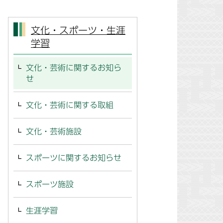
文化・スポーツ・生涯
学習
文化・芸術に関するお知ら
せ
文化・芸術に関する取組
文化・芸術施設
スポーツに関するお知らせ
スポーツ施設
生涯学習