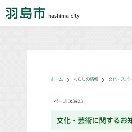
ホーム
くらしの情報
文化・スポ
ページID:3923
文化・芸術に関するお