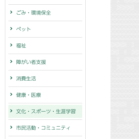
ごみ・環境保全
ペット
福祉
障がい者支援
消費生活
健康・医療
文化・スポーツ・生涯学習
市民活動・コミュニティ