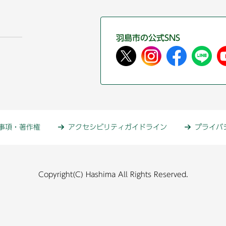
羽島市の公式SNS
事項・著作権
アクセシビリティガイドライン
プライバ
Copyright(C) Hashima All Rights Reserved.