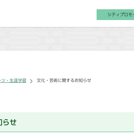
シティプロモ
ーツ・生涯学習
文化・芸術に関するお知らせ
知らせ