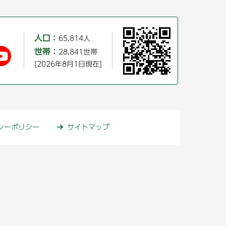
人口：
65,814人
世帯：
28,841世帯
[2026年8月1日現在]
シーポリシー
サイトマップ