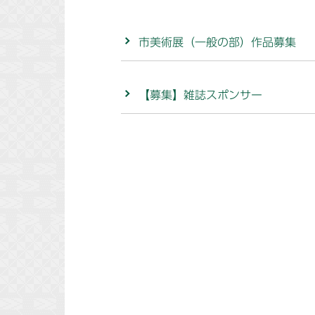
市美術展（一般の部）作品募集
【募集】雑誌スポンサー