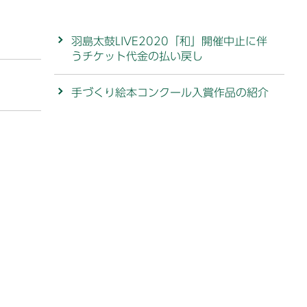
羽島太鼓LIVE2020「和」開催中止に伴
うチケット代金の払い戻し
手づくり絵本コンクール入賞作品の紹介