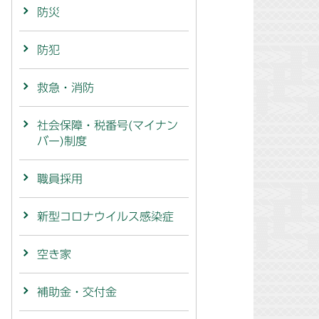
防災
防犯
救急・消防
社会保障・税番号(マイナン
バー)制度
職員採用
新型コロナウイルス感染症
空き家
補助金・交付金