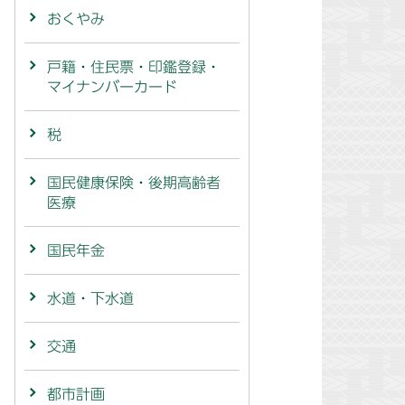
おくやみ
戸籍・住民票・印鑑登録・
マイナンバーカード
税
国民健康保険・後期高齢者
医療
国民年金
水道・下水道
交通
都市計画