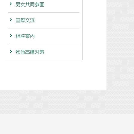
男女共同参画
国際交流
相談案内
物価高騰対策