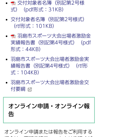
交付対象者名簿（別記第2号様
式）（pdf形式：31KB）
交付対象者名簿（別記第2号様式）
（rtf形式：101KB）
羽島市スポーツ大会出場者激励金
実績報告書（別記第4号様式）（pdf
形式：44KB）
羽島市スポーツ大会出場者激励金実
績報告書（別記第4号様式）（rtf形
式：104KB）
羽島市スポーツ大会出場者激励金交
付要綱
オンライン申請・オンライン報
告
オンライン申請または報告をご利用する