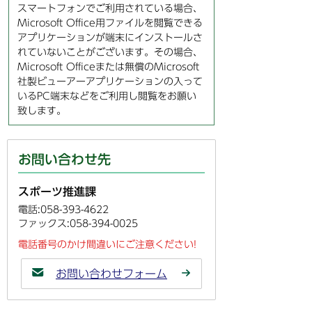
スマートフォンでご利用されている場合、
Microsoft Office用ファイルを閲覧できる
アプリケーションが端末にインストールさ
れていないことがございます。その場合、
Microsoft Officeまたは無償のMicrosoft
社製ビューアーアプリケーションの入って
いるPC端末などをご利用し閲覧をお願い
致します。
お問い合わせ先
スポーツ推進課
電話:058-393-4622
ファックス:058-394-0025
電話番号のかけ間違いにご注意ください!
お問い合わせフォーム