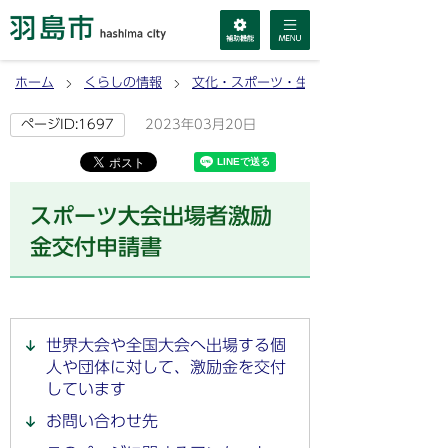
ホーム
くらしの情報
文化・スポーツ・生涯学習
2023年03月20日
ページID:1697
スポーツ大会出場者激励
金交付申請書
世界大会や全国大会へ出場する個
人や団体に対して、激励金を交付
しています
お問い合わせ先