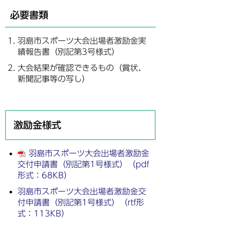
必要書類
羽島市スポーツ大会出場者激励金実
績報告書（別記第3号様式）
大会結果が確認できるもの（賞状、
新聞記事等の写し）
激励金様式
羽島市スポーツ大会出場者激励金
交付申請書（別記第1号様式）（pdf
形式：68KB）
羽島市スポーツ大会出場者激励金交
付申請書（別記第1号様式）（rtf形
式：113KB）