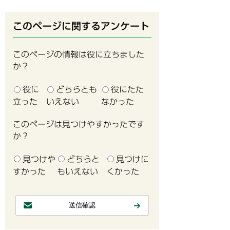
このページに関するアンケート
このページの情報は役に立ちました
か？
役に
どちらとも
役にたた
立った
いえない
なかった
このページは見つけやすかったです
か？
見つけや
どちらと
見つけに
すかった
もいえない
くかった