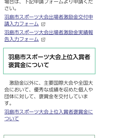
場合は、下記申請フォームより申請くだ
さい。
羽島市スポーツ大会出場者激励金交付申
請入力フォーム
羽島市スポーツ大会出場者激励金実績報
告入力フォーム
羽島市スポーツ大会上位入賞者
褒賞金について
激励金以外に、主要国際大会や全国大
会において、優秀な成績を収めた個人や
団体に対して、褒賞金を交付していま
す。
羽島市スポーツ大会上位入賞者褒賞金に
ついて