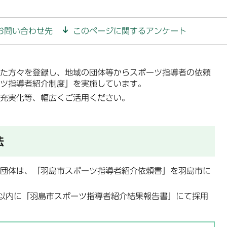
お問い合わせ先
このページに関するアンケート
た方々を登録し、地域の団体等からスポーツ指導者の依頼
ツ指導者紹介制度」を実施しています。
充実化等、幅広くご活用ください。
法
団体は、「羽島市スポーツ指導者紹介依頼書」を羽島市に
以内に「羽島市スポーツ指導者紹介結果報告書」にて採用