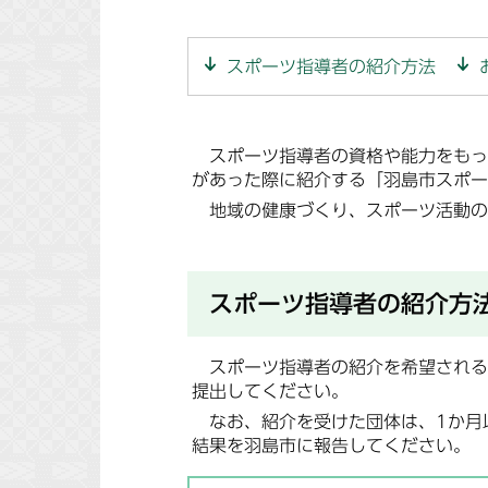
スポーツ指導者の紹介方法
スポーツ指導者の資格や能力をもっ
があった際に紹介する「羽島市スポー
地域の健康づくり、スポーツ活動の
スポーツ指導者の紹介方
スポーツ指導者の紹介を希望される
提出してください。
なお、紹介を受けた団体は、1か月
結果を羽島市に報告してください。