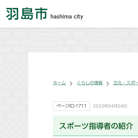
ホーム
くらしの情報
文化・スポ
ページID:1711
2023年04月04日
スポーツ指導者の紹介