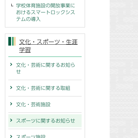
学校体育施設の開放事業に
おけるスマートロックシス
テムの導入
文化・スポーツ・生涯
学習
文化・芸術に関するお知ら
せ
文化・芸術に関する取組
文化・芸術施設
スポーツに関するお知らせ
スポーツ施設