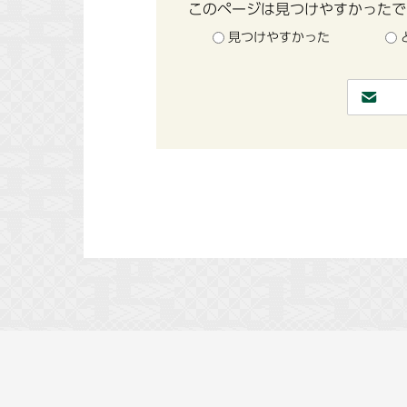
このページは見つけやすかったで
見つけやすかった