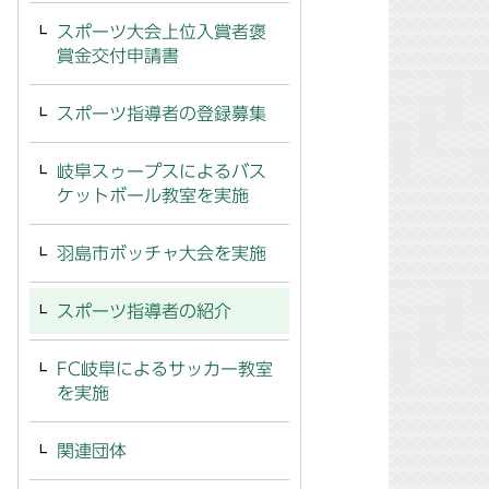
スポーツ大会上位入賞者褒
賞金交付申請書
スポーツ指導者の登録募集
岐阜スゥープスによるバス
ケットボール教室を実施
羽島市ボッチャ大会を実施
スポーツ指導者の紹介
FC岐阜によるサッカー教室
を実施
関連団体