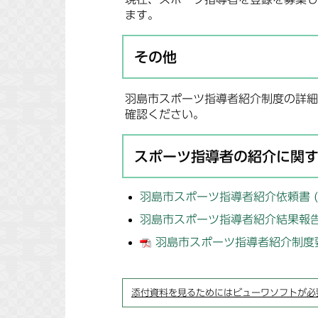
ます。
その他
羽島市スポーツ指導者紹介制度の詳細
確認ください。
スポーツ指導者の紹介に関
羽島市スポーツ指導者紹介依頼書 (ワ
羽島市スポーツ指導者紹介結果報告書 
羽島市スポーツ指導者紹介制度要綱 
添付資料を見るためにはビューワソフトが必