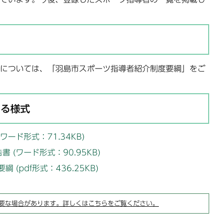
については、「羽島市スポーツ指導者紹介制度要綱」をご
する様式
ード形式：71.34KB)
(ワード形式：90.95KB)
(pdf形式：436.25KB)
要な場合があります。詳しくはこちらをご覧ください。