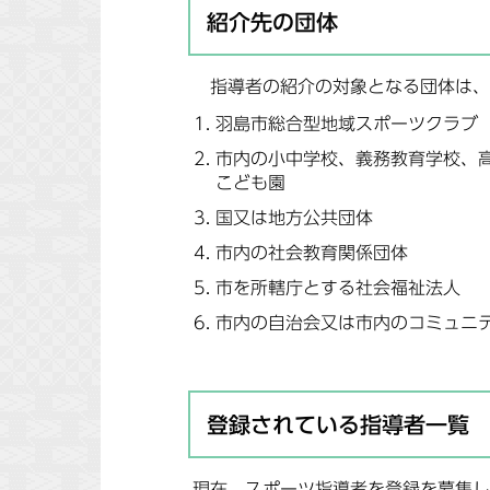
紹介先の団体
指導者の紹介の対象となる団体は、
羽島市総合型地域スポーツクラブ
市内の小中学校、義務教育学校、
こども園
国又は地方公共団体
市内の社会教育関係団体
市を所轄庁とする社会福祉法人
市内の自治会又は市内のコミュニ
登録されている指導者一覧
現在、スポーツ指導者を登録を募集し