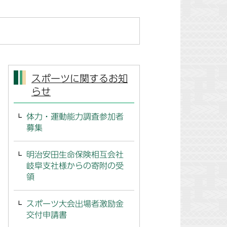
スポーツに関するお知
らせ
体力・運動能力調査参加者
募集
明治安田生命保険相互会社
岐阜支社様からの寄附の受
領
スポーツ大会出場者激励金
交付申請書