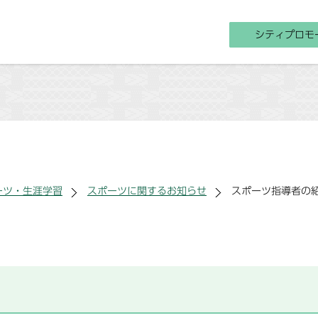
シティプロモ
ーツ・生涯学習
スポーツに関するお知らせ
スポーツ指導者の