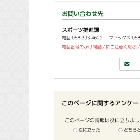
お問い合わせ先
スポーツ推進課
電話:058-393-4622
ファックス:058-
電話番号のかけ間違いにご注意ください
このページに関するアンケー
このページの情報は役に立ちまし
役に立った
どちら