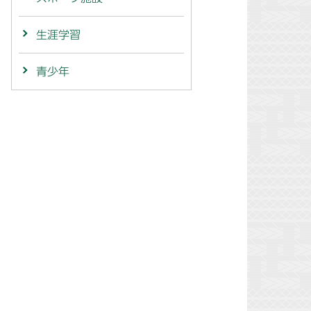
生涯学習
青少年