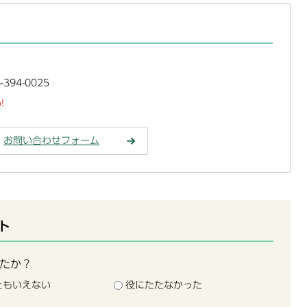
394-0025
!
お問い合わせフォーム
ト
たか？
ともいえない
役にたたなかった