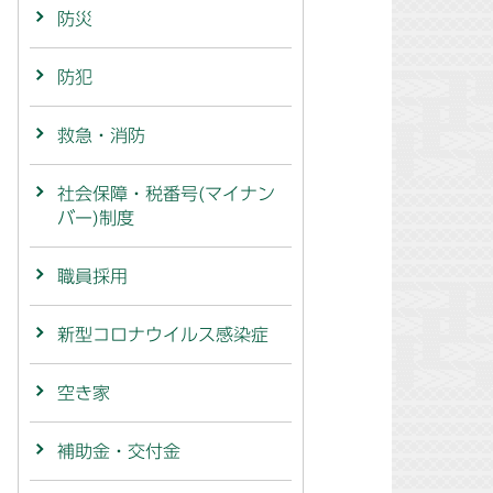
防災
防犯
救急・消防
社会保障・税番号(マイナン
バー)制度
職員採用
新型コロナウイルス感染症
空き家
補助金・交付金