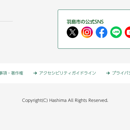
羽島市の公式SNS
事項・著作権
アクセシビリティガイドライン
プライバ
Copyright(C) Hashima All Rights Reserved.