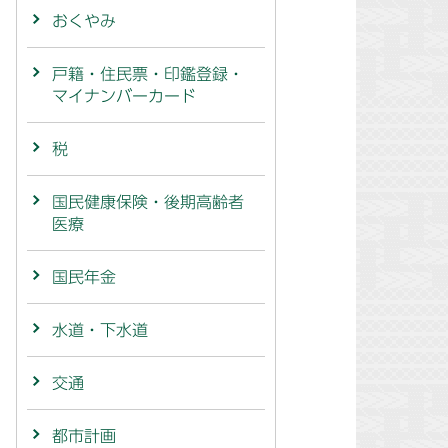
おくやみ
戸籍・住民票・印鑑登録・
マイナンバーカード
税
国民健康保険・後期高齢者
医療
国民年金
水道・下水道
交通
都市計画