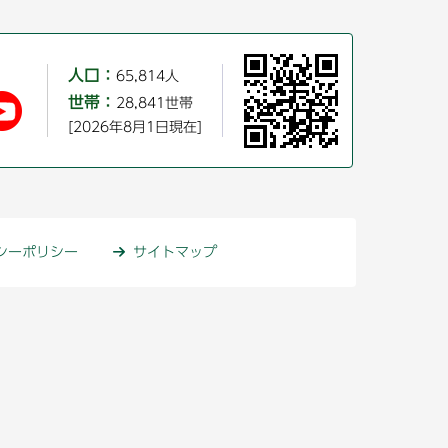
人口：
65,814人
世帯：
28,841世帯
[2026年8月1日現在]
シーポリシー
サイトマップ