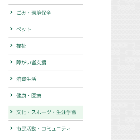
ごみ・環境保全
ペット
福祉
障がい者支援
消費生活
健康・医療
文化・スポーツ・生涯学習
市民活動・コミュニティ