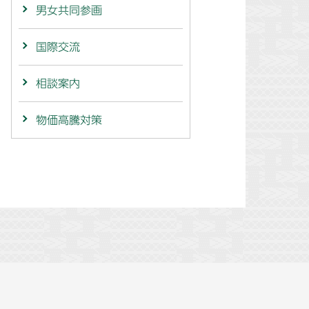
男女共同参画
国際交流
相談案内
物価高騰対策