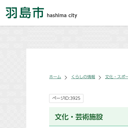
ホーム
くらしの情報
文化・スポ
ページID:3925
文化・芸術施設