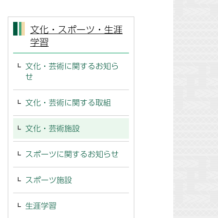
文化・スポーツ・生涯
学習
文化・芸術に関するお知ら
せ
文化・芸術に関する取組
文化・芸術施設
スポーツに関するお知らせ
スポーツ施設
生涯学習