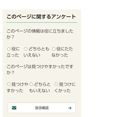
このページに関するアンケート
このページの情報は役に立ちました
か？
役に
どちらとも
役にたた
立った
いえない
なかった
このページは見つけやすかったです
か？
見つけや
どちらと
見つけに
すかった
もいえない
くかった