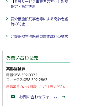
【介護サービス事業者の方へ】新規
指定・指定更新
要介護施設従事者等による高齢者虐
待の防止
介護保険主治医意見書作成料の請求
お問い合わせ先
高齢福祉課
電話:058-392-9932
ファックス:058-392-2863
電話番号のかけ間違いにご注意ください!
お問い合わせフォーム