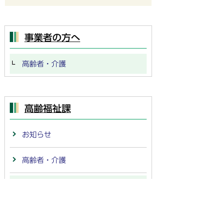
事業者の方へ
高齢者・介護
高齢福祉課
お知らせ
高齢者・介護
事業者の方へ
市政情報