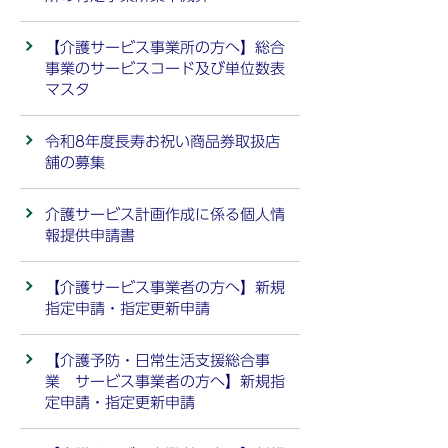
【介護サービス事業所の方へ】総合
事業のサービスコード及び単位数表
マスタ
令和8年度長寿お祝い商品券取扱店
舗の募集
介護サービス計画作成に係る個人情
報提供申請書
【介護サービス事業者の方へ】新規
指定申請・指定更新申請
【介護予防・日常生活支援総合事
業 サービス事業者の方へ】新規指
定申請・指定更新申請