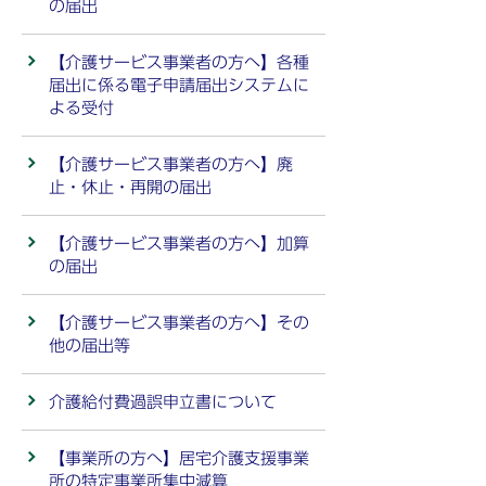
の届出
【介護サービス事業者の方へ】各種
届出に係る電子申請届出システムに
よる受付
【介護サービス事業者の方へ】廃
止・休止・再開の届出
【介護サービス事業者の方へ】加算
の届出
【介護サービス事業者の方へ】その
他の届出等
介護給付費過誤申立書について
【事業所の方へ】居宅介護支援事業
所の特定事業所集中減算