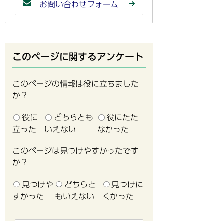
お問い合わせフォーム
このページに関するアンケート
このページの情報は役に立ちました
か？
役に
どちらとも
役にたた
立った
いえない
なかった
このページは見つけやすかったです
か？
見つけや
どちらと
見つけに
すかった
もいえない
くかった