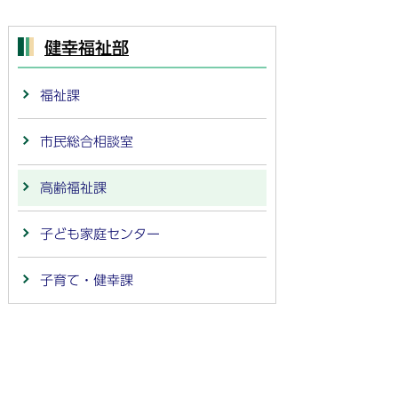
健幸福祉部
福祉課
市民総合相談室
高齢福祉課
子ども家庭センター
子育て・健幸課