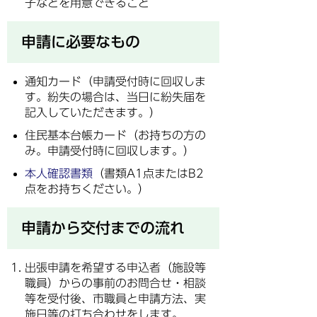
子などを用意できること
申請に必要なもの
通知カード（申請受付時に回収しま
す。紛失の場合は、当日に紛失届を
記入していただきます。）
住民基本台帳カード（お持ちの方の
み。申請受付時に回収します。）
本人確認書類
（書類A1点またはB2
点をお持ちください。）
申請から交付までの流れ
出張申請を希望する申込者（施設等
職員）からの事前のお問合せ・相談
等を受付後、市職員と申請方法、実
施日等の打ち合わせをします。