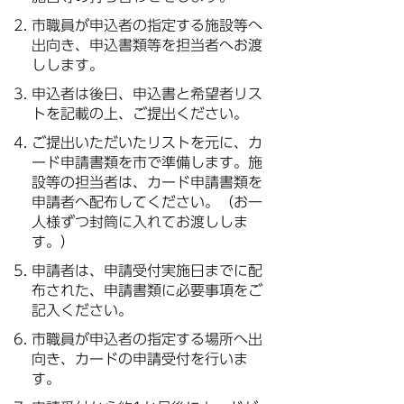
市職員が申込者の指定する施設等へ
出向き、申込書類等を担当者へお渡
しします。
申込者は後日、申込書と希望者リス
トを記載の上、ご提出ください。
ご提出いただいたリストを元に、カ
ード申請書類を市で準備します。施
設等の担当者は、カード申請書類を
申請者へ配布してください。（お一
人様ずつ封筒に入れてお渡ししま
す。）
申請者は、申請受付実施日までに配
布された、申請書類に必要事項をご
記入ください。
市職員が申込者の指定する場所へ出
向き、カードの申請受付を行いま
す。