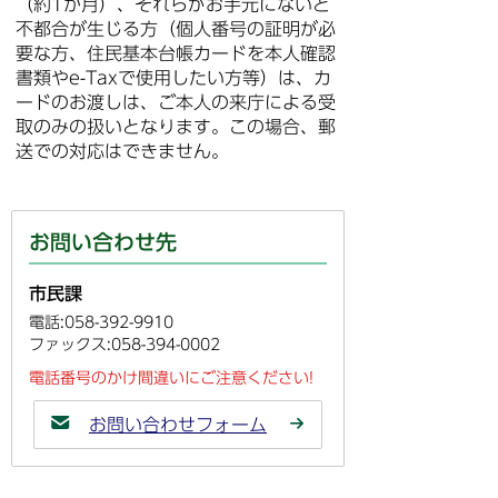
（約1か月）、それらがお手元にないと
不都合が生じる方（個人番号の証明が必
要な方、住民基本台帳カードを本人確認
書類やe-Taxで使用したい方等）は、カ
ードのお渡しは、ご本人の来庁による受
取のみの扱いとなります。この場合、郵
送での対応はできません。
お問い合わせ先
市民課
電話:058-392-9910
ファックス:058-394-0002
電話番号のかけ間違いにご注意ください!
お問い合わせフォーム