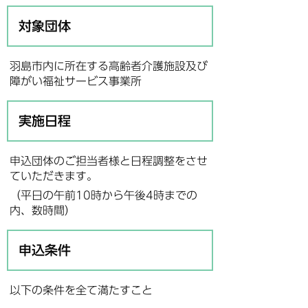
対象団体
羽島市内に所在する高齢者介護施設及び
障がい福祉サービス事業所
実施日程
申込団体のご担当者様と日程調整をさせ
ていただきます。
（平日の午前10時から午後4時までの
内、数時間）
申込条件
以下の条件を全て満たすこと