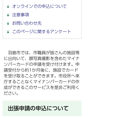
オンラインでの申込について
注意事項
お問い合わせ先
このページに関するアンケート
羽島市では、市職員が皆さんの施設等
に出向いて、顔写真撮影を含めたマイナ
ンバーカードの申請を受け付けます。申
請受付から約1か月後に、施設でカード
を受け取ることができます。市役所へ来
庁することなくマイナンバーカードの作
成ができるこのサービスを是非ご利用く
ださい。
出張申請の申込について