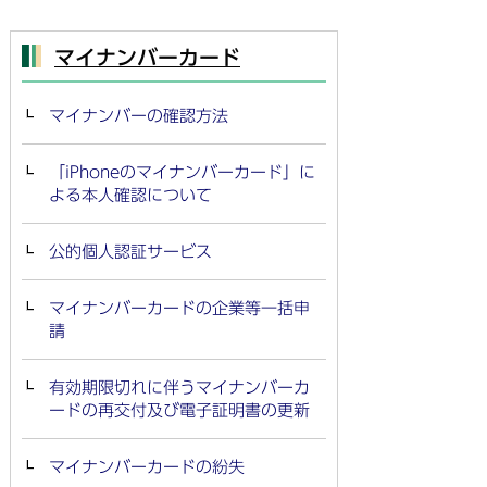
マイナンバーカード
マイナンバーの確認方法
「iPhoneのマイナンバーカード」に
よる本人確認について
公的個人認証サービス
マイナンバーカードの企業等一括申
請
有効期限切れに伴うマイナンバーカ
ードの再交付及び電子証明書の更新
マイナンバーカードの紛失