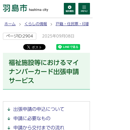
ホーム
くらしの情報
戸籍・住民票・印鑑登録・マイナンバーカ
2025年09月08日
ページID:2904
福祉施設等におけるマイ
ナンバーカード出張申請
サービス
出張申請の申込について
申請に必要なもの
申請から交付までの流れ