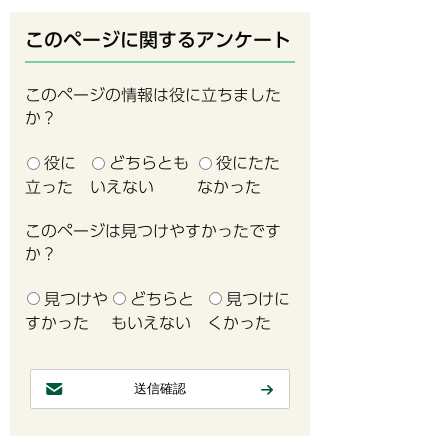
このページに関するアンケート
このページの情報は役に立ちました
か？
役に
どちらとも
役にたた
立った
いえない
なかった
このページは見つけやすかったです
か？
見つけや
どちらと
見つけに
すかった
もいえない
くかった