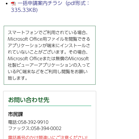
一括申請案内チラシ（pdf形式：
335.33KB)
スマートフォンでご利用されている場合、
Microsoft Office用ファイルを閲覧できる
アプリケーションが端末にインストールさ
れていないことがございます。その場合、
Microsoft Officeまたは無償のMicrosoft
社製ビューアーアプリケーションの入って
いるPC端末などをご利用し閲覧をお願い
致します。
お問い合わせ先
市民課
電話:058-392-9910
ファックス:058-394-0002
電話番号のかけ間違いにご注意ください!