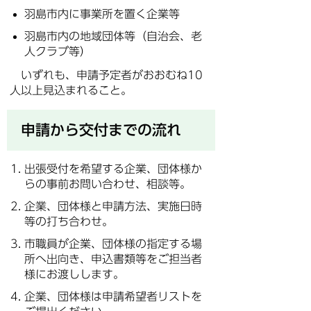
羽島市内に事業所を置く企業等
羽島市内の地域団体等（自治会、老
人クラブ等）
いずれも、申請予定者がおおむね10
人以上見込まれること。
申請から交付までの流れ
出張受付を希望する企業、団体様か
らの事前お問い合わせ、相談等。
企業、団体様と申請方法、実施日時
等の打ち合わせ。
市職員が企業、団体様の指定する場
所へ出向き、申込書類等をご担当者
様にお渡しします。
企業、団体様は申請希望者リストを