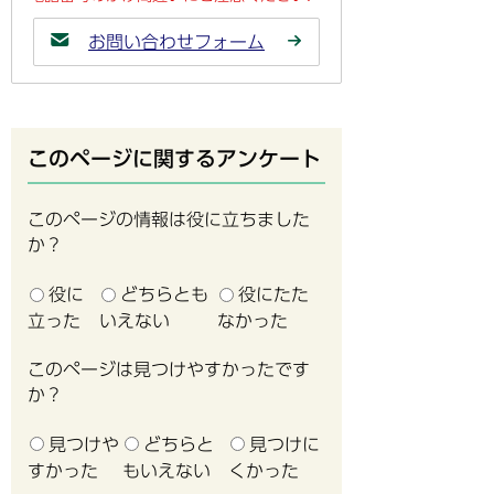
お問い合わせフォーム
このページに関するアンケート
このページの情報は役に立ちました
か？
役に
どちらとも
役にたた
立った
いえない
なかった
このページは見つけやすかったです
か？
見つけや
どちらと
見つけに
すかった
もいえない
くかった