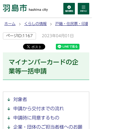
ホーム
くらしの情報
戸籍・住民票・印鑑登録・マイナンバーカ
2023年04月01日
ページID:1167
マイナンバーカードの企
業等一括申請
対象者
申請から交付までの流れ
申請時に用意するもの
企業・団体のご担当者様へのお願