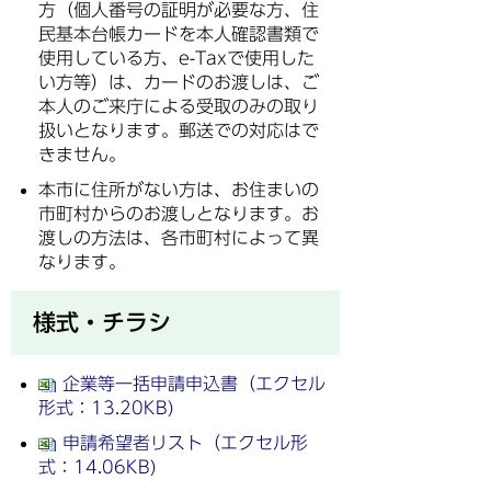
方（個人番号の証明が必要な方、住
民基本台帳カードを本人確認書類で
使用している方、e-Taxで使用した
い方等）は、カードのお渡しは、ご
本人のご来庁による受取のみの取り
扱いとなります。郵送での対応はで
きません。
本市に住所がない方は、お住まいの
市町村からのお渡しとなります。お
渡しの方法は、各市町村によって異
なります。
様式・チラシ
企業等一括申請申込書（エクセル
形式：13.20KB)
申請希望者リスト（エクセル形
式：14.06KB)