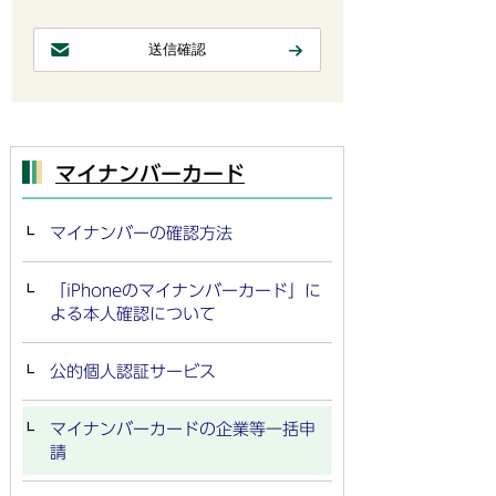
マイナンバーカード
マイナンバーの確認方法
「iPhoneのマイナンバーカード」に
よる本人確認について
公的個人認証サービス
マイナンバーカードの企業等一括申
請