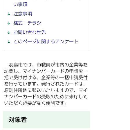
い事項
注意事項
様式・チラシ
お問い合わせ先
このページに関するアンケート
羽島市では、市職員が市内の企業等を
訪問し、マイナンバーカードの申請を一
括で受け付ける、企業等の一括申請受付
を行っています。発行されたカードは、
原則住所地に郵送いたしますので、マイ
ナンバーカードの受取のために来庁して
いただく必要がなく便利です。
対象者