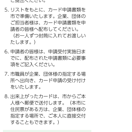
ご提出ください。
リストをもとに、カード申請書類を
市で準備いたします。企業、団体の
ご担当者様は、カード申請書類を申
請者の皆様へ配布してください。
（お一人ずつ封筒に入れてお渡しい
たします。）
申請者の皆様は、申請受付実施日ま
でに、配布された申請書類に必要事
項をご記入ください。
市職員が企業、団体様の指定する場
所へ出向き、カード申請の受け付け
をいたします。
出来上がったカードは、市からご本
人様へ郵便で送付します。（本市に
住民票がある方は、企業、団体様の
指定する場所で、ご本人に直接交付
することもできます。）