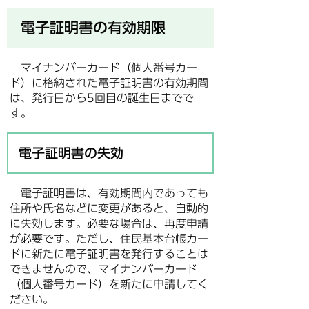
電子証明書の有効期限
マイナンバーカード（個人番号カー
ド）に格納された電子証明書の有効期間
は、発行日から5回目の誕生日までで
す。
電子証明書の失効
電子証明書は、有効期間内であっても
住所や氏名などに変更があると、自動的
に失効します。必要な場合は、再度申請
が必要です。ただし、住民基本台帳カー
ドに新たに電子証明書を発行することは
できませんので、マイナンバーカード
（個人番号カード）を新たに申請してく
ださい。