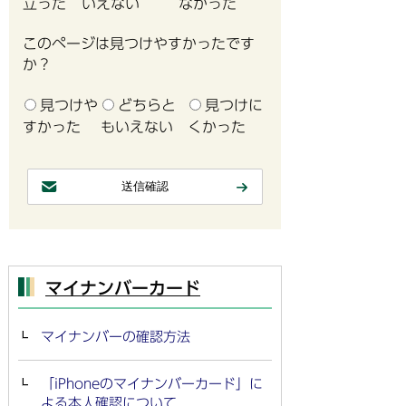
立った
いえない
なかった
このページは見つけやすかったです
か？
見つけや
どちらと
見つけに
すかった
もいえない
くかった
マイナンバーカード
マイナンバーの確認方法
「iPhoneのマイナンバーカード」に
よる本人確認について