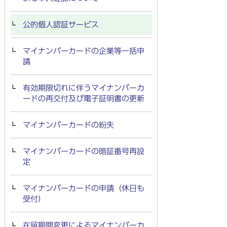
公的個人認証サービス
マイナンバーカードの企業等一括申
請
有効期限切れに伴うマイナンバーカ
ードの再交付及び電子証明書の更新
マイナンバーカードの紛失
マイナンバーカードの暗証番号再設
定
マイナンバーカードの申請（休日も
受付）
在留期間変更によるマイナンバーカ