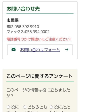
お問い合わせ先
市民課
電話:058-392-9910
ファックス:058-394-0002
電話番号のかけ間違いにご注意ください!
お問い合わせフォーム
このページに関するアンケート
このページの情報は役に立ちました
か？
役に
どちらとも
役にたた