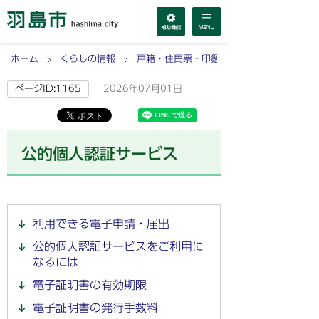
ホーム
くらしの情報
戸籍・住民票・印鑑登録・マイナンバーカ
2026年07月01日
ページID:1165
公的個人認証サービス
利用できる電子申請・届出
公的個人認証サービスをご利用に
なるには
電子証明書の有効期限
電子証明書の発行手数料