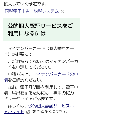
拡大していく予定です。
国税電子申告・納税システム
公的個人認証サービスをご
利用になるには
マイナンバーカード（個人番号カー
ド）が必要です。
まだお持ちでない人はマイナンバーカ
ードを申請してください。
申請方法は、
マイナンバーカードの申
請
をご確認ください。
なお、電子証明書を利用して、電子申
請・届出をするためには、専用のICカー
ドリーダライタが必要です。
詳しくは、
公的個人認証サービスポー
タルサイト
をご確認ください。