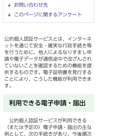
お問い合わせ先
このページに関するアンケート
公的個人認証サービスとは、インターネ
ットを通じて安全・確実な行政手続き等
を行うために、他人によるなりすまし申
請や電子データが通信途中で改ざんされ
ていないことを確認するための機能を提
供するものです。電子証明書を発行する
ことにより、こうした機能が利用できま
す。
利用できる電子申請・届出
公的個人認証サービスが利用できる
（または予定の）電子申請・届出の主な
例として、次の手続きがあり、今後順次