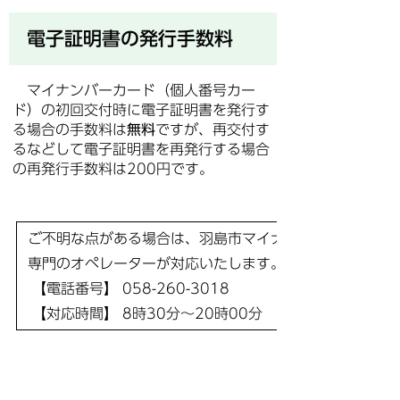
電子証明書の発行手数料
マイナンバーカード（個人番号カー
ド）の初回交付時に電子証明書を発行す
る場合の手数料は
無料
ですが、再交付す
るなどして電子証明書を再発行する場合
の再発行手数料は200円です。
ご不明な点がある場合は、羽島市マイナンバーカードコー
専門のオペレーターが対応いたします。
【電話番号】 058-260-3018
【対応時間】 8時30分～20時00分 年末年始（12月2