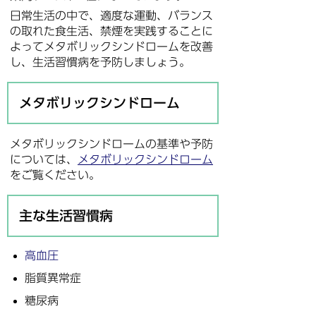
日常生活の中で、適度な運動、バランス
の取れた食生活、禁煙を実践することに
よってメタボリックシンドロームを改善
し、生活習慣病を予防しましょう。
メタボリックシンドローム
メタボリックシンドロームの基準や予防
については、
メタボリックシンドローム
をご覧ください。
主な生活習慣病
高血圧
脂質異常症
糖尿病