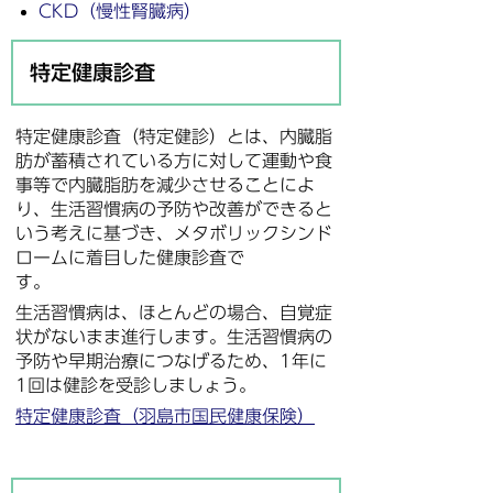
CKD（慢性腎臓病）
特定健康診査
特定健康診査（特定健診）とは、内臓脂
肪が蓄積されている方に対して運動や食
事等で内臓脂肪を減少させることによ
り、生活習慣病の予防や改善ができると
いう考えに基づき、メタボリックシンド
ロームに着目した健康診査で
す。
生活習慣病は、ほとんどの場合、自覚症
状がないまま進行します。生活習慣病の
予防や早期治療につなげるため、1年に
1回は健診を受診しましょう。
特定健康診査（羽島市国民健康保険）