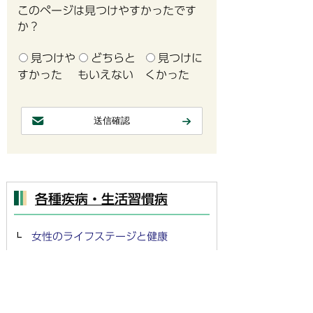
このページは見つけやすかったです
か？
見つけや
どちらと
見つけに
すかった
もいえない
くかった
各種疾病・生活習慣病
女性のライフステージと健康
アルコールと健康
睡眠と休養