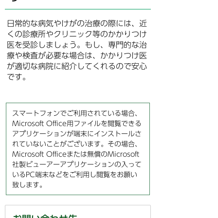
日常的な病気やけがの治療の際には、近
くの診療所やクリニック等のかかりつけ
医を受診しましょう。もし、専門的な治
療や検査が必要な場合は、かかりつけ医
が適切な病院に紹介してくれるので安心
です。
スマートフォンでご利用されている場合、
Microsoft Office用ファイルを閲覧できる
アプリケーションが端末にインストールさ
れていないことがございます。その場合、
Microsoft Officeまたは無償のMicrosoft
社製ビューアーアプリケーションの入って
いるPC端末などをご利用し閲覧をお願い
致します。