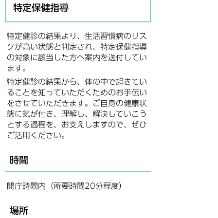
特定保健指導
特定健診の結果より、生活習慣病のリス
クが高い状態と判定され、特定保健指導
の対象に該当した方へ案内を送付してい
ます。
特定健診の結果から、体の中で起きてい
ることを知っていただくためのお手伝い
をさせていただきます。ご自身の健康状
態に気が付き、理解し、解決していこう
とする過程を、お支えしますので、ぜひ
ご活用ください。
時間
開庁時間内（所要時間20分程度）
場所