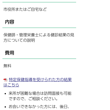
市役所またはご自宅など
内容
保健師・管理栄養士による健診結果の見
方についての説明
費用
無料
特定保健指導を受けられた方の結果
はこちら
来所が困難な場合は訪問面接も可能
ですので、ご相談ください。
お会いできなかった方には、後日、