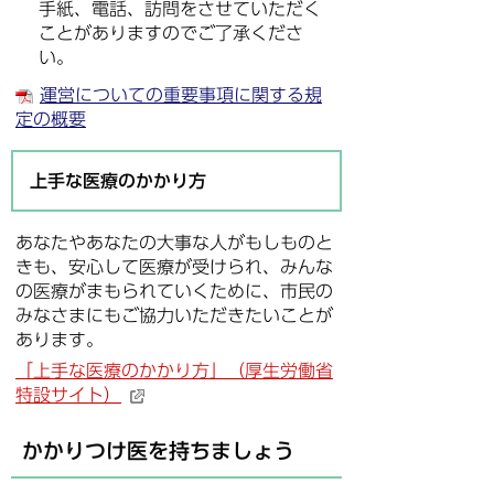
手紙、電話、訪問をさせていただく
ことがありますのでご了承くださ
い。
運営についての重要事項に関する規
定の概要
上手な医療のかかり方
あなたやあなたの大事な人がもしものと
きも、安心して医療が受けられ、みんな
の医療がまもられていくために、市民の
みなさまにもご協力いただきたいことが
あります。
「上手な医療のかかり方」（厚生労働省
特設サイト）
かかりつけ医を持ちましょう