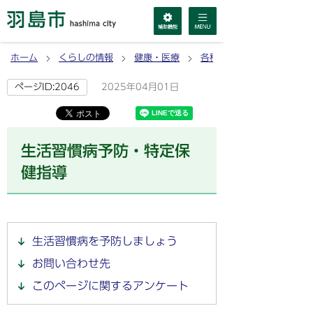
ホーム
くらしの情報
健康・医療
各種疾病・生活習慣病
2025年04月01日
ページID:2046
生活習慣病予防・特定保
健指導
生活習慣病を予防しましょう
お問い合わせ先
このページに関するアンケート