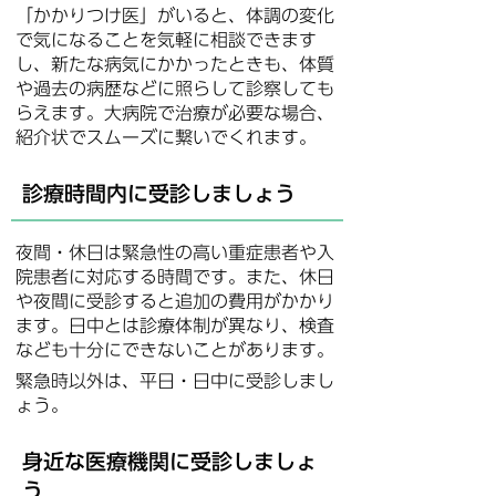
「かかりつけ医」がいると、体調の変化
で気になることを気軽に相談できます
し、新たな病気にかかったときも、体質
や過去の病歴などに照らして診察しても
らえます。大病院で治療が必要な場合、
紹介状でスムーズに繋いでくれます。
診療時間内に受診しましょう
夜間・休日は緊急性の高い重症患者や入
院患者に対応する時間です。また、休日
や夜間に受診すると追加の費用がかかり
ます。日中とは診療体制が異なり、検査
なども十分にできないことがあります。
緊急時以外は、平日・日中に受診しまし
ょう。
身近な医療機関に受診しましょ
う