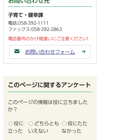
お問い合わせ先
子育て・健幸課
電話:058-392-1111
ファックス:058-392-2863
電話番号のかけ間違いにご注意ください!
お問い合わせフォーム
このページに関するアンケート
このページの情報は役に立ちました
か？
役に
どちらとも
役にたた
立った
いえない
なかった