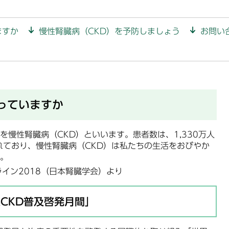
ますか
慢性腎臓病（CKD）を予防しましょう
お問い
っていますか
慢性腎臓病（CKD）といいます。患者数は、1,330万人
れており、慢性腎臓病（CKD）は私たちの生活をおびやか
。
イン2018（日本腎臓学会）より
CKD普及啓発月間」