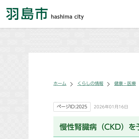
ホーム
くらしの情報
健康・医療
ページID:2025
2026年01月16日
慢性腎臓病（CKD）を