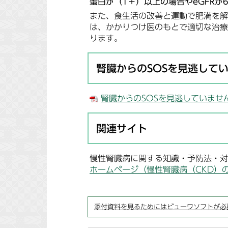
蛋白が（1＋）以上の場合やeGFR
また、食生活の改善と運動で肥満を解
は、かかりつけ医のもとで適切な治療
ります。
腎臓からのSOSを見逃して
腎臓からのSOSを見逃していませんか 
関連サイト
慢性腎臓病に関する知識・予防法・対
ホームページ（慢性腎臓病（CKD）
添付資料を見るためにはビューワソフトが必