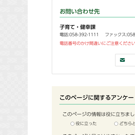
お問い合わせ先
子育て・健幸課
電話:058-392-1111
ファックス:058-
電話番号のかけ間違いにご注意ください
このページに関するアンケー
このページの情報は役に立ちまし
役に立った
どちら