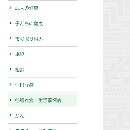
成人の健康
子どもの健康
市の取り組み
施設
相談
休日診療
各種疾病・生活習慣病
がん