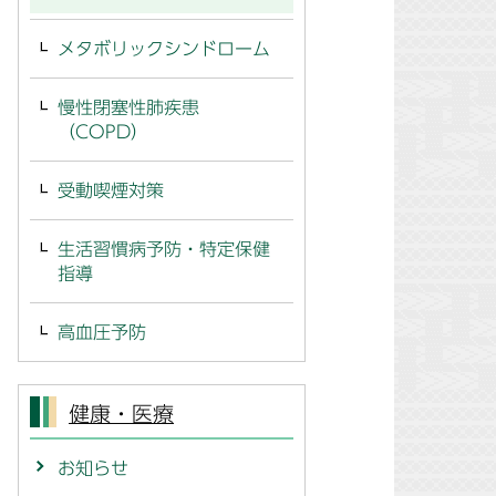
メタボリックシンドローム
慢性閉塞性肺疾患
（COPD）
受動喫煙対策
生活習慣病予防・特定保健
指導
高血圧予防
健康・医療
お知らせ