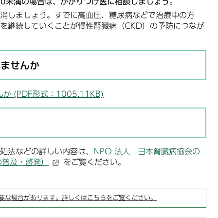
が60未満の場合は、かかりつけ医に相談しましょう。
消しましょう。すでに高血圧、糖尿病などで治療中の方
を継続していくことが慢性腎臓病（CKD）の予防につなが
いませんか
(PDF形式：1005.11KB)
処法などの詳しい内容は、
NPO 法人 日本腎臓病協会の
の普及・啓発）
をご覧ください。
要な場合があります。詳しくはこちらをご覧ください。