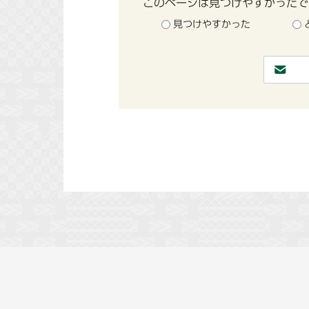
このページは見つけやすかったで
見つけやすかった