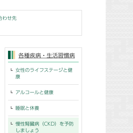
合わせ先
各種疾病・生活習慣病
女性のライフステージと健
康
アルコールと健康
睡眠と休養
慢性腎臓病（CKD）を予防
しましょう