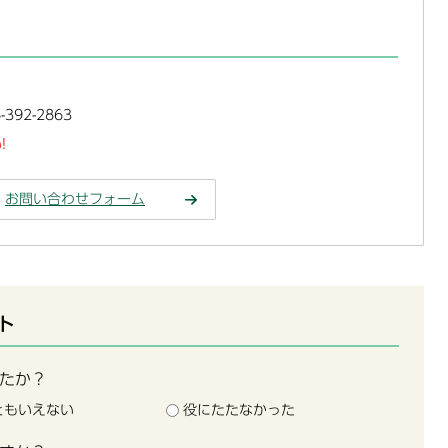
392-2863
!
お問い合わせフォーム
ト
たか？
ともいえない
役にたたなかった