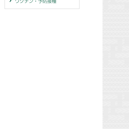
ワクチン・予防接種