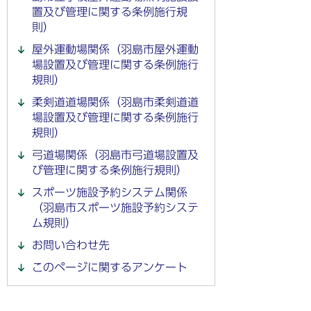
置及び管理に関する条例施行規
則）
屋外運動場関係（羽島市屋外運動
場設置及び管理に関する条例施行
規則）
柔剣道道場関係（羽島市柔剣道道
場設置及び管理に関する条例施行
規則）
弓道場関係（羽島市弓道場設置及
び管理に関する条例施行規則）
スポーツ施設予約システム関係
（羽島市スポーツ施設予約システ
ム規則）
お問い合わせ先
このページに関するアンケート