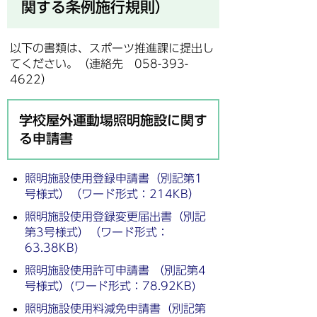
関する条例施行規則）
以下の書類は、スポーツ推進課に提出し
てください。（連絡先 058-393-
4622）
学校屋外運動場照明施設に関す
る申請書
照明施設使用登録申請書（別記第1
号様式）（ワード形式：214KB）
照明施設使用登録変更届出書（別記
第3号様式）（ワード形式：
63.38KB)
照明施設使用許可申請書 （別記第4
号様式）(ワード形式：78.92KB)
照明施設使用料減免申請書（別記第