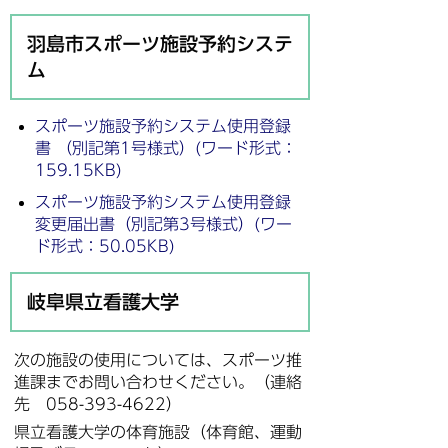
羽島市スポーツ施設予約システ
ム
スポーツ施設予約システム使用登録
書 （別記第1号様式）(ワード形式：
159.15KB)
スポーツ施設予約システム使用登録
変更届出書（別記第3号様式）(ワー
ド形式：50.05KB)
岐阜県立看護大学
次の施設の使用については、スポーツ推
進課までお問い合わせください。（連絡
先 058-393-4622）
県立看護大学の体育施設（体育館、運動