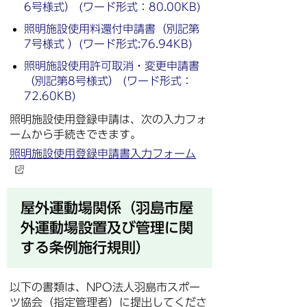
6号様式） (ワード形式：80.00KB)
照明施設使用料還付申請書（別記第
7号様式 ）(ワード形式:76.94KB)
照明施設使用許可取消・変更申請書
（別記第8号様式） (ワード形式：
72.60KB)
照明施設使用登録申請は、次の入力フォ
ームから手続きできます。
照明施設使用登録申請書入力フォーム
屋外運動場関係（羽島市屋
外運動場設置及び管理に関
する条例施行規則）
以下の書類は、NPO法人羽島市スポー
ツ協会（指定管理者）に提出してくださ