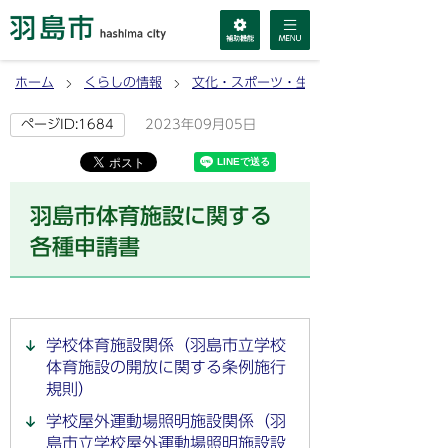
ホーム
くらしの情報
文化・スポーツ・生涯学習
2023年09月05日
ページID:1684
羽島市体育施設に関する
各種申請書
学校体育施設関係（羽島市立学校
体育施設の開放に関する条例施行
規則）
学校屋外運動場照明施設関係（羽
島市立学校屋外運動場照明施設設