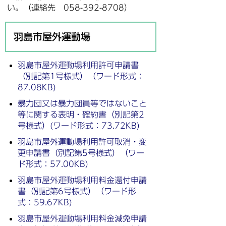
い。（連絡先 058-392-8708）
羽島市屋外運動場
羽島市屋外運動場利用許可申請書
（別記第1号様式）（ワード形式：
87.08KB)
暴力団又は暴力団員等ではないこと
等に関する表明・確約書（別記第2
号様式）(ワード形式：73.72KB)
羽島市屋外運動場利用許可取消・変
更申請書（別記第5号様式）（ワー
ド形式：57.00KB)
羽島市屋外運動場利用料金還付申請
書（別記第6号様式）（ワード形
式：59.67KB)
羽島市屋外運動場利用料金減免申請