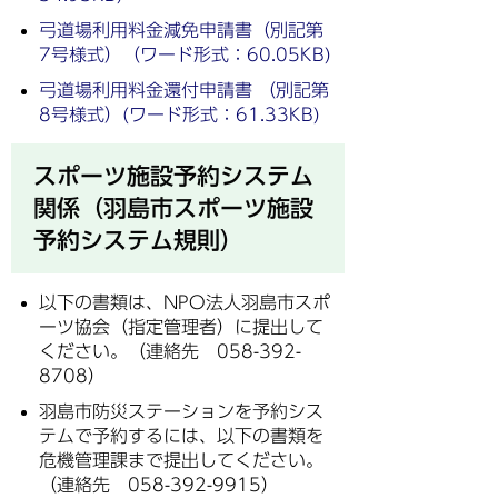
弓道場利用料金減免申請書（別記第
7号様式）（ワード形式：60.05KB)
弓道場利用料金還付申請書 （別記第
8号様式）(ワード形式：61.33KB)
スポーツ施設予約システム
関係（羽島市スポーツ施設
予約システム規則）
以下の書類は、NPO法人羽島市スポ
ーツ協会（指定管理者）に提出して
ください。（連絡先 058-392-
8708）
羽島市防災ステーションを予約シス
テムで予約するには、以下の書類を
危機管理課まで提出してください。
（連絡先 058-392-9915）