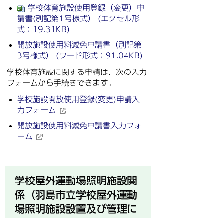
学校体育施設使用登録（変更）申
請書(別記第1号様式） (エクセル形
式：19.31KB)
開放施設使用料減免申請書（別記第
3号様式） (ワード形式：91.04KB)
学校体育施設に関する申請は、次の入力
フォームから手続きできます。
学校施設開放使用登録(変更)申請入
力フォーム
開放施設使用料減免申請書入力フォ
ーム
学校屋外運動場照明施設関
係（羽島市立学校屋外運動
場照明施設設置及び管理に