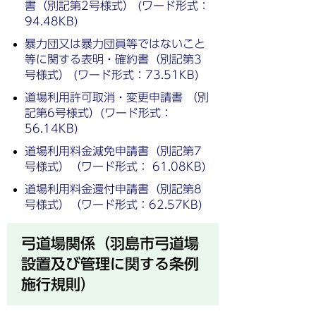
書（別記第2号様式） (ワード形式：
94.48KB)
暴力団又は暴力団員等ではないこと
等に関する表明・確約書（別記第3
号様式） (ワード形式：73.51KB)
道場利用許可取消・変更申請書 （別
記第6号様式）(ワード形式：
56.14KB)
道場利用料金減免申請書（別記第7
号様式）（ワード形式： 61.08KB)
道場利用料金還付申請書（別記第8
号様式）（ワード形式：62.57KB)
弓道場関係（羽島市弓道場
設置及び管理に関する条例
施行規則）