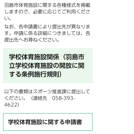
羽島市体育施設に関する各種様式を掲載
しますので、必要に応じてご利用くださ
い。
なお、各申請書により提出先が異なりま
す。申請に係る詳細につきましては、各
提出先へお尋ねください。
学校体育施設関係（羽島市
立学校体育施設の開放に関
する条例施行規則）
以下の書類はスポーツ推進課に提出して
ください。（連絡先 058-393-
4622）
学校体育施設に関する申請書