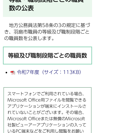
数の公表
地方公務員法第58条の3の規定に基づ
き、羽島市職員の等級及び職制段階ごと
の職員数を公表します。
等級及び職制段階ごとの職員数
令和7年度（サイズ：113KB）
スマートフォンでご利用されている場合、
Microsoft Office用ファイルを閲覧できる
アプリケーションが端末にインストールさ
れていないことがございます。その場合、
Microsoft Officeまたは無償のMicrosoft
社製ビューアーアプリケーションの入って
いるPC端末などをご利用し閲覧をお願い