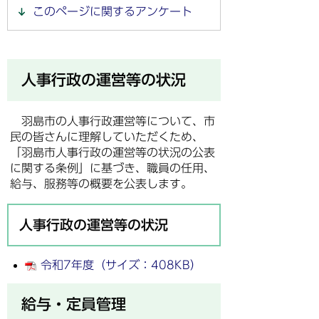
このページに関するアンケート
人事行政の運営等の状況
羽島市の人事行政運営等について、市
民の皆さんに理解していただくため、
「羽島市人事行政の運営等の状況の公表
に関する条例」に基づき、職員の任用、
給与、服務等の概要を公表します。
人事行政の運営等の状況
令和7年度（サイズ：408KB）
給与・定員管理