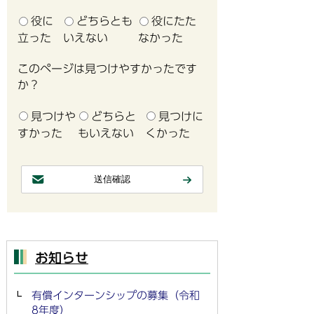
役に
どちらとも
役にたた
立った
いえない
なかった
このページは見つけやすかったです
か？
見つけや
どちらと
見つけに
すかった
もいえない
くかった
お知らせ
有償インターンシップの募集（令和
8年度）