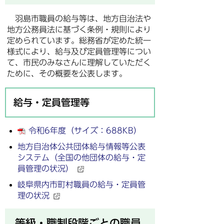
羽島市職員の給与等は、地方自治法や
地方公務員法に基づく条例・規則により
定められています。総務省が定めた統一
様式により、給与及び定員管理等につい
て、市民のみなさんに理解していただく
ために、その概要を公表します。
給与・定員管理等
令和6年度（サイズ：688KB）
地方自治体公共団体給与情報等公表
システム（全国の他団体の給与・定
員管理の状況）
岐阜県内市町村職員の給与・定員管
理の状況
等級・職制段階ごとの職員