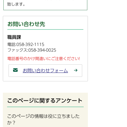
致します。
お問い合わせ先
職員課
電話:058-392-1115
ファックス:058-394-0025
電話番号のかけ間違いにご注意ください!
お問い合わせフォーム
このページに関するアンケート
このページの情報は役に立ちました
か？