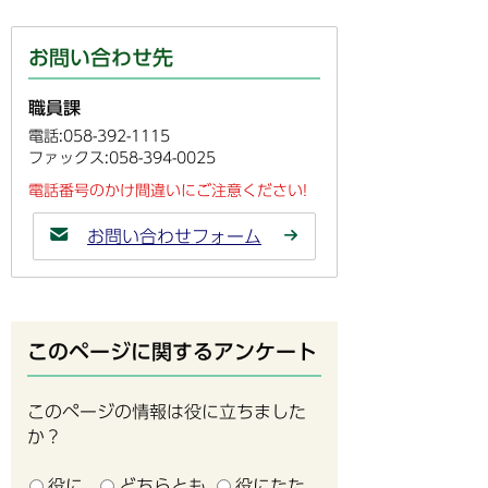
お問い合わせ先
職員課
電話:058-392-1115
ファックス:058-394-0025
電話番号のかけ間違いにご注意ください!
お問い合わせフォーム
このページに関するアンケート
このページの情報は役に立ちました
か？
役に
どちらとも
役にたた