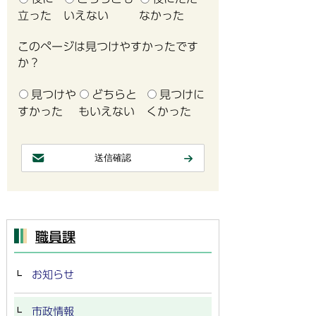
立った
いえない
なかった
このページは見つけやすかったです
か？
見つけや
どちらと
見つけに
すかった
もいえない
くかった
職員課
お知らせ
市政情報