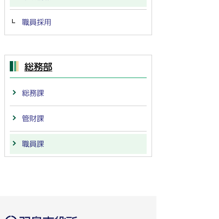
職員採用
総務部
総務課
管財課
職員課