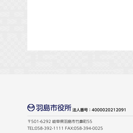
法人番号：4000020212091
〒501-6292 岐阜県羽島市竹鼻町55
TEL:
058-392-1111
FAX:058-394-0025