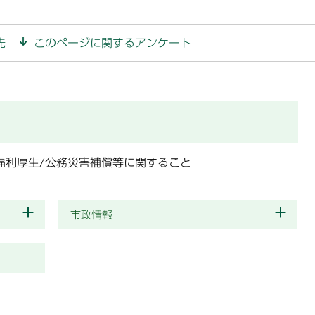
先
このページに関するアンケート
/福利厚生/公務災害補償等に関すること
市政情報