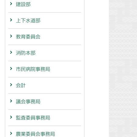
建設部
上下水道部
教育委員会
消防本部
市民病院事務局
会計
議会事務局
監査委員事務局
農業委員会事務局