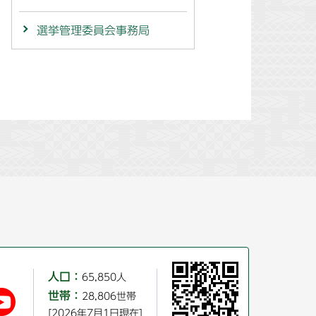
選挙管理委員会事務局
人口：
65,850人
世帯：
28,806世帯
[2026年7月1日現在]