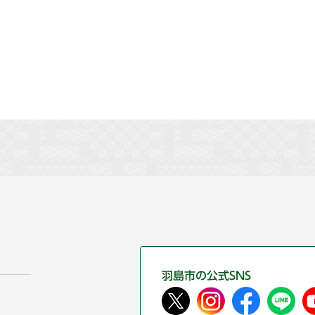
羽島市の公式SNS