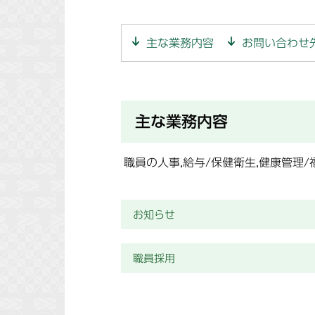
主な業務内容
お問い合わせ
主な業務内容
職員の人事,給与/保健衛生,健康管理
お知らせ
職員採用