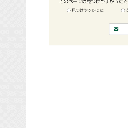
このページは見つけやすかったで
見つけやすかった