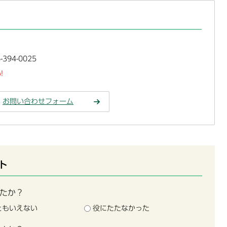
394-0025
!
お問い合わせフォーム
ト
たか？
ともいえない
役にたたなかった