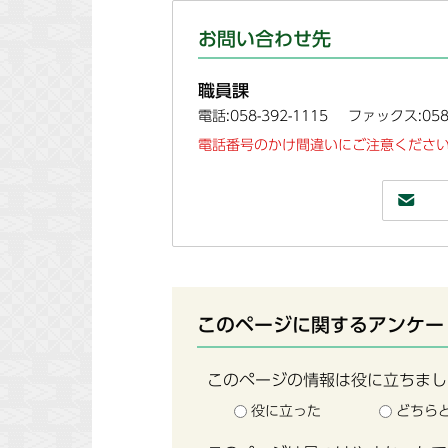
お問い合わせ先
職員課
電話:058-392-1115
ファックス:058-
電話番号のかけ間違いにご注意ください
このページに関するアンケー
このページの情報は役に立ちまし
役に立った
どちら