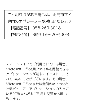
ご不明な点がある場合は、羽島市マイナンバーカードコー
専門のオペレーターが対応いたします。
【電話番号】 058-260-3018
【対応時間】 8時30分～20時00分 年末年始（12月2
スマートフォンでご利用されている場合、
Microsoft Office用ファイルを閲覧できる
アプリケーションが端末にインストールさ
れていないことがございます。その場合、
Microsoft Officeまたは無償のMicrosoft
社製ビューアーアプリケーションの入って
いるPC端末などをご利用し閲覧をお願い
致します。