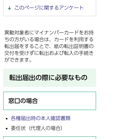
このページに関するアンケート
異動対象者にマイナンバーカードをお持
ちの方がいる場合は、カードを利用する
転出届をすることで、紙の転出証明書の
交付を受けずに転出および転入の手続き
ができます。
転出届出の際に必要なもの
窓口の場合
各種届出時の本人確認書類
委任状（代理人の場合）