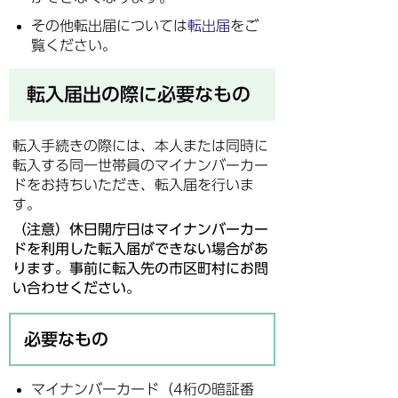
その他転出届については
転出届
をご
覧ください。
転入届出の際に必要なもの
転入手続きの際には、本人または同時に
転入する同一世帯員のマイナンバーカー
ドをお持ちいただき、転入届を行いま
す。
（注意）休日開庁日はマイナンバーカー
ドを利用した転入届ができない場合があ
ります。事前に転入先の市区町村にお問
い合わせください。
必要なもの
マイナンバーカード（4桁の暗証番