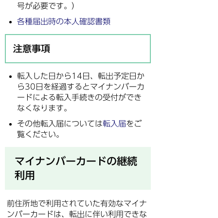
号が必要です。）
各種届出時の本人確認書類
注意事項
転入した日から14日、転出予定日か
ら30日を経過するとマイナンバーカ
ードによる転入手続きの受付ができ
なくなります。
その他転入届については
転入届
をご
覧ください。
マイナンバーカードの継続
利用
前住所地で利用されていた有効なマイナ
ンバーカードは、転出に伴い利用できな