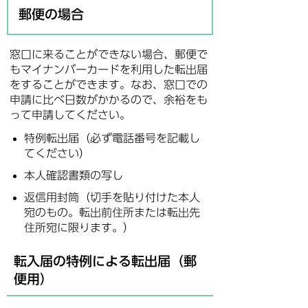
郵便の場合
窓口に来ることができない場合、郵便で
もマイナンバーカードを利用した転出届
をすることができます。なお、窓口での
申請に比べ日数がかかるので、余裕をも
って申請してください。
特例転出届（必ず電話番号を記載し
てください）
本人確認書類の写し
返信用封筒（切手を貼り付けた本人
宛のもの。転出前住所または転出先
住所宛に限ります。）
転入届の特例による転出届（郵
便用）