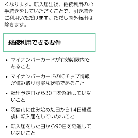
くなります。転入届出後、継続利用のお
手続きをしていただくことで、引き続き
ご利用いただけます。ただし国外転出は
除きます。
継続利用できる要件
マイナンバーカードが有効期限内で
あること
マイナンバーカードのICチップ情報
が読み取り可能な状態であること
転出予定日から30日を経過していな
いこと
羽島市に住み始めた日から14日経過
後に転入届をしていないこと
転入届をした日から90日を経過して
いないこと