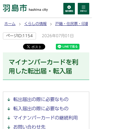
ホーム
くらしの情報
戸籍・住民票・印鑑登録・マイナンバーカ
2026年07月01日
ページID:1154
マイナンバーカードを利
用した転出届・転入届
転出届出の際に必要なもの
転入届出の際に必要なもの
マイナンバーカードの継続利用
お問い合わせ先