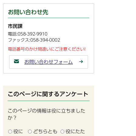
お問い合わせ先
市民課
電話:058-392-9910
ファックス:058-394-0002
電話番号のかけ間違いにご注意ください!
お問い合わせフォーム
このページに関するアンケート
このページの情報は役に立ちました
か？
役に
どちらとも
役にたた