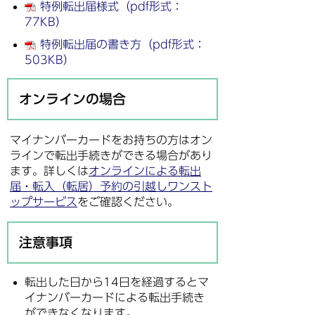
特例転出届様式（pdf形式：
77KB）
特例転出届の書き方（pdf形式：
503KB）
オンラインの場合
マイナンバーカードをお持ちの方はオン
ラインで転出手続きができる場合があり
ます。詳しくは
オンラインによる転出
届・転入（転居）予約の引越しワンスト
ップサービス
をご確認ください。
注意事項
転出した日から14日を経過するとマ
イナンバーカードによる転出手続き
ができなくなります。