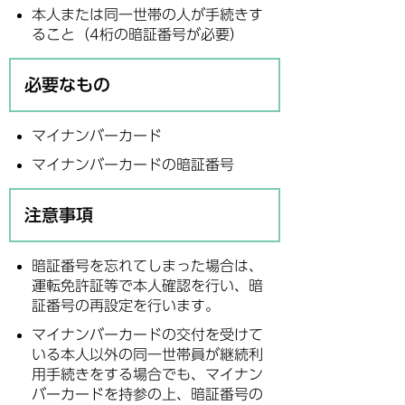
本人または同一世帯の人が手続きす
ること（4桁の暗証番号が必要）
必要なもの
マイナンバーカード
マイナンバーカードの暗証番号
注意事項
暗証番号を忘れてしまった場合は、
運転免許証等で本人確認を行い、暗
証番号の再設定を行います。
マイナンバーカードの交付を受けて
いる本人以外の同一世帯員が継続利
用手続きをする場合でも、マイナン
バーカードを持参の上、暗証番号の