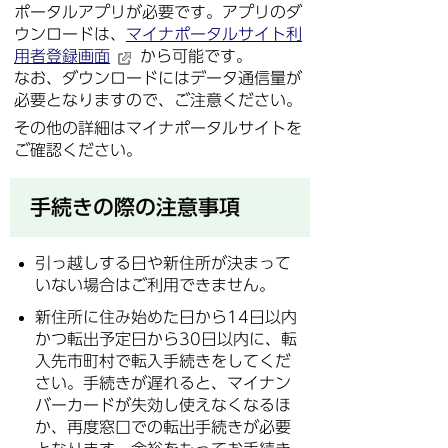
ポータルアプリが必要です。アプリのダ
ウンロードは、
マイナポータルサイト利
用者登録画面
から可能です。
なお、ダウンロードにはデータ通信量が
必要となりますので、ご注意ください。
その他の詳細はマイナポータルサイトを
ご確認ください。
手続きの際の注意事項
引っ越しする日や新住所が決まって
いない場合はご利用できません。
新住所に住み始めた日から14日以内
かつ転出予定日から30日以内に、転
入先市町村で転入手続きをしてくだ
さい。手続きが遅れると、マイナン
バーカードが失効し使えなくなるほ
か、再度窓口での転出手続きが必要