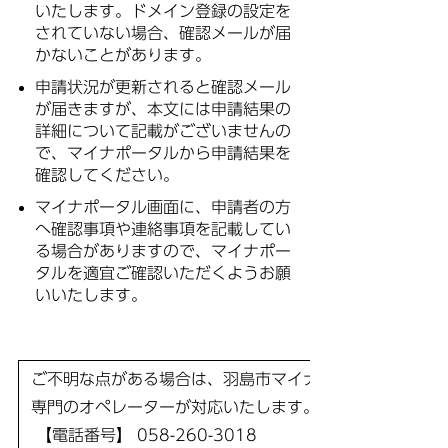
いたします。ドメイン登録の設定を
されていない場合、確認メールが届
かないことがあります。
申請状況が更新されると確認メール
が届きますが、本文には申請結果の
詳細について記載がございませんの
で、マイナポータルから申請結果を
確認してください。
マイナポータル画面に、申請者の方
へ確認事項や連絡事項を記載してい
る場合がありますので、マイナポー
タルを適宜ご確認いただくようお願
いいたします。
ご不明な点がある場合は、羽島市マイナンバーカードコー
専門のオペレーターが対応いたします。
【電話番号】 058-260-3018