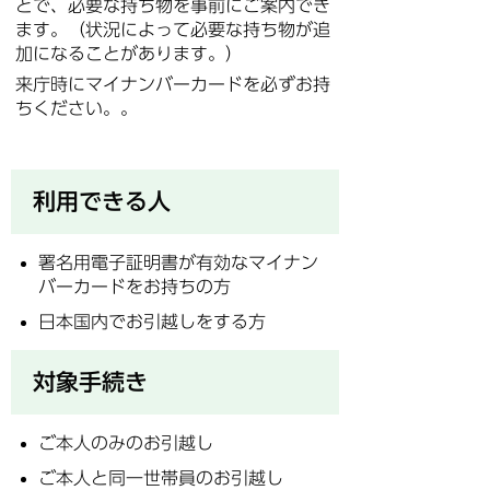
とで、必要な持ち物を事前にご案内でき
ます。（状況によって必要な持ち物が追
加になることがあります。）
来庁時にマイナンバーカードを必ずお持
ちください。。
利用できる人
署名用電子証明書が有効なマイナン
バーカードをお持ちの方
日本国内でお引越しをする方
対象手続き
ご本人のみのお引越し
ご本人と同一世帯員のお引越し