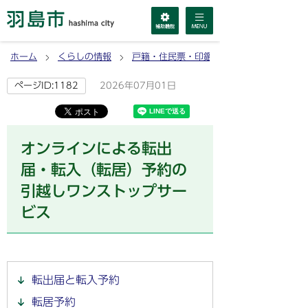
ホーム
くらしの情報
戸籍・住民票・印鑑登録・マイナンバーカ
2026年07月01日
ページID:1182
オンラインによる転出
届・転入（転居）予約の
引越しワンストップサー
ビス
転出届と転入予約
転居予約