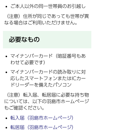
ご本人以外の同一世帯員のお引越し
（注意）住所が同じであっても世帯が異
なる場合はご利用いただけません。
必要なもの
マイナンバーカード（暗証番号もあ
わせて必要です）
マイナンバーカードの読み取りに対
応したスマートフォンまたはICカー
ドリーダーを備えたパソコン
（注意）転入届、転居届に必要な持ち物
については、以下の羽島市ホームページ
もご確認ください。
転入届（羽島市ホームページ）
転居届（羽島市ホームページ）