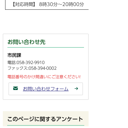
【対応時間】 8時30分～20時00分 年末年始（12月2
お問い合わせ先
市民課
電話:058-392-9910
ファックス:058-394-0002
電話番号のかけ間違いにご注意ください!
お問い合わせフォーム
このページに関するアンケート