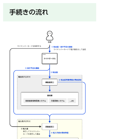
手続きの流れ