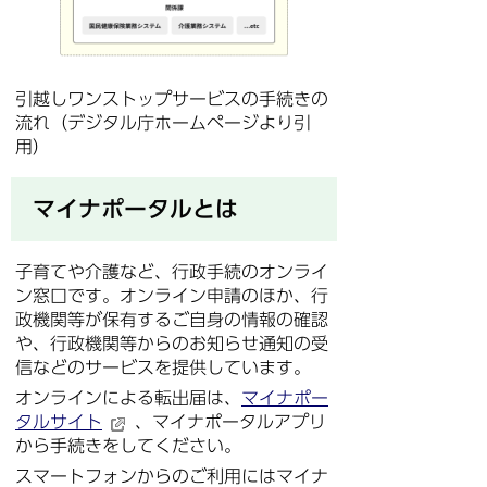
引越しワンストップサービスの手続きの
流れ（デジタル庁ホームページより引
用）
マイナポータルとは
子育てや介護など、行政手続のオンライ
ン窓口です。オンライン申請のほか、行
政機関等が保有するご自身の情報の確認
や、行政機関等からのお知らせ通知の受
信などのサービスを提供しています。
オンラインによる転出届は、
マイナポー
タルサイト
、マイナポータルアプリ
から手続きをしてください。
スマートフォンからのご利用にはマイナ