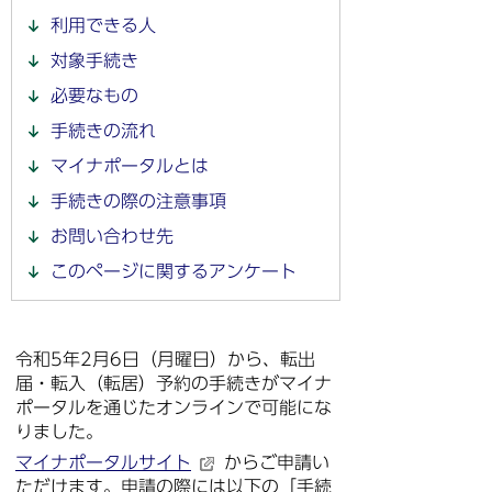
利用できる人
対象手続き
必要なもの
手続きの流れ
マイナポータルとは
手続きの際の注意事項
お問い合わせ先
このページに関するアンケート
令和5年2月6日（月曜日）から、転出
届・転入（転居）予約の手続きがマイナ
ポータルを通じたオンラインで可能にな
りました。
マイナポータルサイト
からご申請い
ただけます。申請の際には以下の「手続