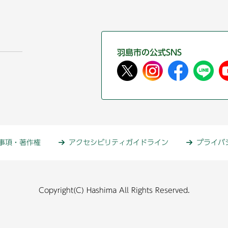
羽島市の公式SNS
事項・著作権
アクセシビリティガイドライン
プライバ
Copyright(C) Hashima All Rights Reserved.