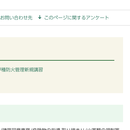
お問い合わせ先
このページに関するアンケート
甲種防火管理新規講習