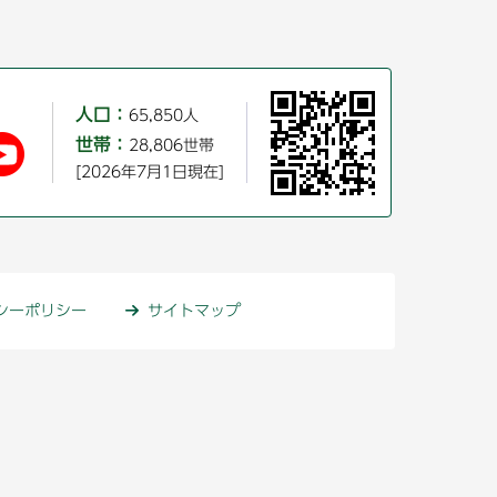
人口：
65,850人
世帯：
28,806世帯
[2026年7月1日現在]
シーポリシー
サイトマップ