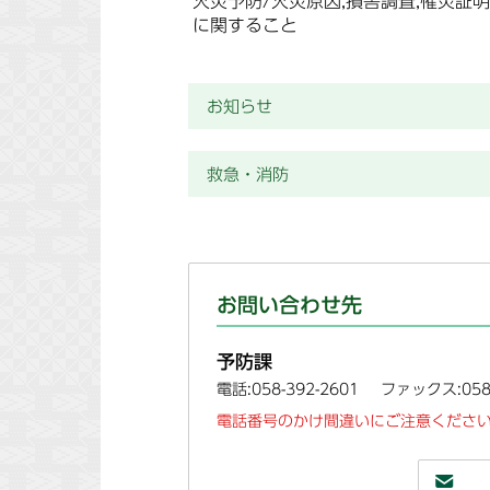
火災予防/火災原因,損害調査,罹災証
に関すること
お知らせ
救急・消防
お問い合わせ先
予防課
電話:058-392-2601
ファックス:058-
電話番号のかけ間違いにご注意ください