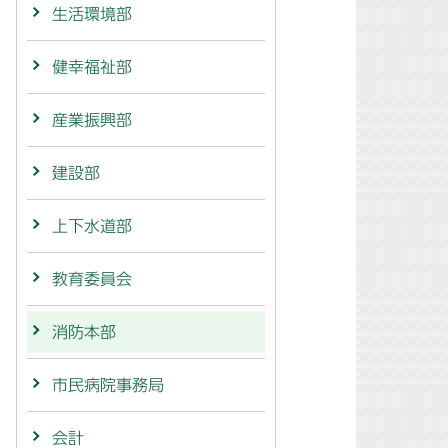
生活環境部
健幸福祉部
産業振興部
建設部
上下水道部
教育委員会
消防本部
市民病院事務局
会計