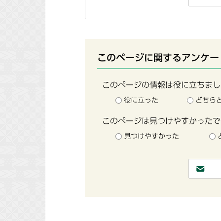
このページに関するアンケー
このページの情報は役に立ちまし
役に立った
どちら
このページは見つけやすかったで
見つけやすかった