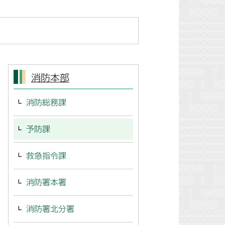
消防本部
消防総務課
予防課
救急指令課
消防署本署
消防署北分署