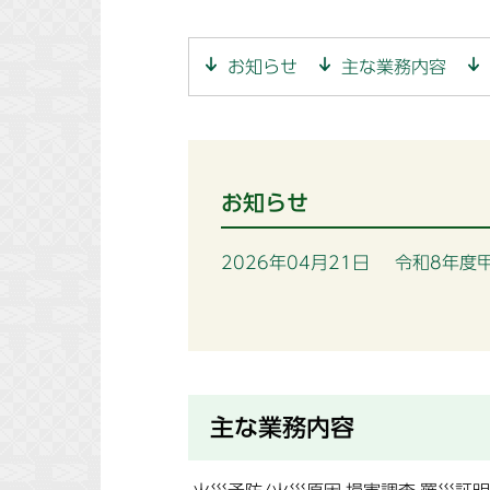
お知らせ
主な業務内容
お知らせ
2026年04月21日
令和8年度
主な業務内容