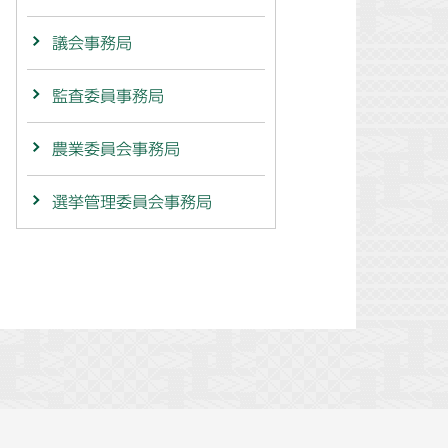
議会事務局
監査委員事務局
農業委員会事務局
選挙管理委員会事務局