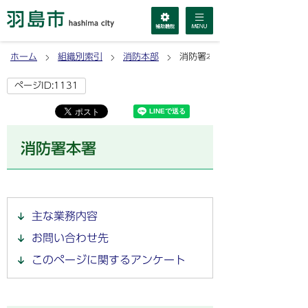
ホーム
組織別索引
消防本部
消防署本署
ページID:1131
消防署本署
主な業務内容
お問い合わせ先
このページに関するアンケート