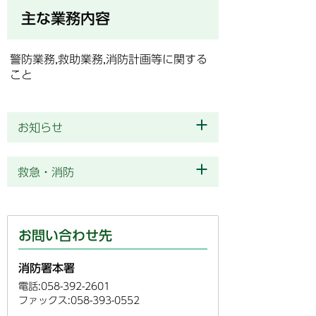
主な業務内容
警防業務,救助業務,消防計画等に関する
こと
お知らせ
救急・消防
お問い合わせ先
消防署本署
電話:058-392-2601
ファックス:058-393-0552