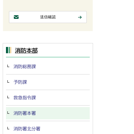
消防本部
消防総務課
予防課
救急指令課
消防署本署
消防署北分署