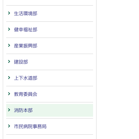
生活環境部
健幸福祉部
産業振興部
建設部
上下水道部
教育委員会
消防本部
市民病院事務局