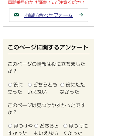
電話番号のかけ間違いにご注意ください!
お問い合わせフォーム
このページに関するアンケート
このページの情報は役に立ちました
か？
役に
どちらとも
役にたた
立った
いえない
なかった
このページは見つけやすかったです
か？
見つけや
どちらと
見つけに
すかった
もいえない
くかった