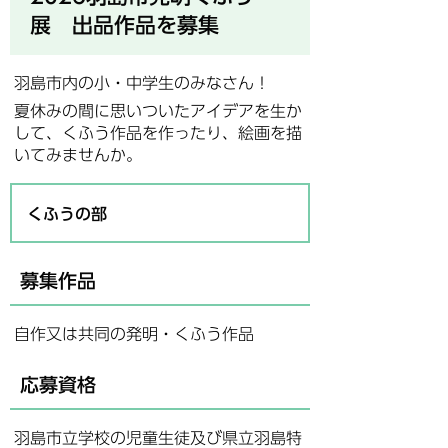
展 出品作品を募集
羽島市内の小・中学生のみなさん！
夏休みの間に思いついたアイデアを生か
して、くふう作品を作ったり、絵画を描
いてみませんか。
くふうの部
募集作品
自作又は共同の発明・くふう作品
応募資格
羽島市立学校の児童生徒及び県立羽島特