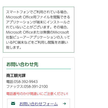
スマートフォンでご利用されている場合、
Microsoft Office用ファイルを閲覧できる
アプリケーションが端末にインストールさ
れていないことがございます。その場合、
Microsoft Officeまたは無償のMicrosoft
社製ビューアーアプリケーションの入って
いるPC端末などをご利用し閲覧をお願い
致します。
お問い合わせ先
商工観光課
電話:058-392-9943
ファックス:058-391-2100
電話番号のかけ間違いにご注意ください!
お問い合わせフォーム