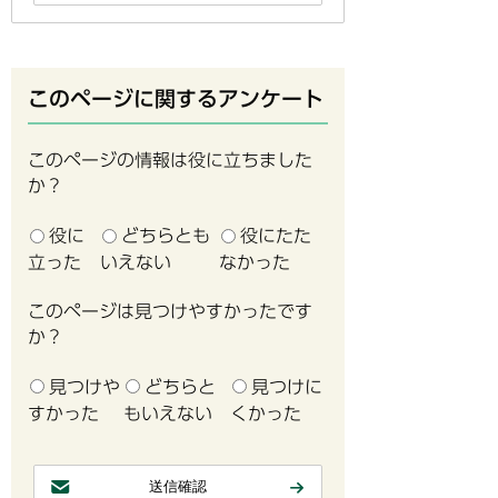
このページに関するアンケート
このページの情報は役に立ちました
か？
役に
どちらとも
役にたた
立った
いえない
なかった
このページは見つけやすかったです
か？
見つけや
どちらと
見つけに
すかった
もいえない
くかった