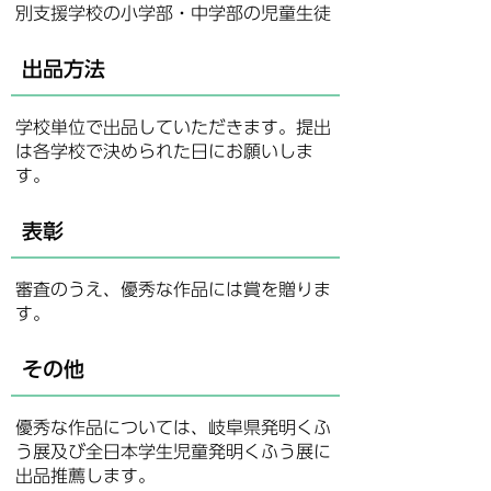
別支援学校の小学部・中学部の児童生徒
出品方法
学校単位で出品していただきます。提出
は各学校で決められた日にお願いしま
す。
表彰
審査のうえ、優秀な作品には賞を贈りま
す。
その他
優秀な作品については、岐阜県発明くふ
う展及び全日本学生児童発明くふう展に
出品推薦します。