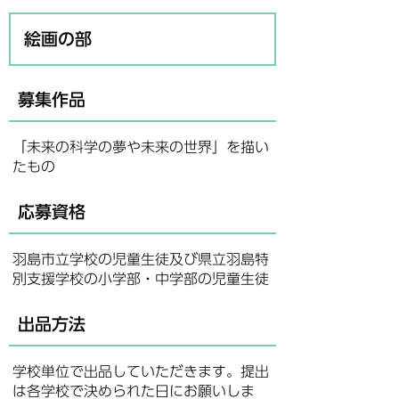
絵画の部
募集作品
「未来の科学の夢や未来の世界」を描い
たもの
応募資格
羽島市立学校の児童生徒及び県立羽島特
別支援学校の小学部・中学部の児童生徒
出品方法
学校単位で出品していただきます。提出
は各学校で決められた日にお願いしま