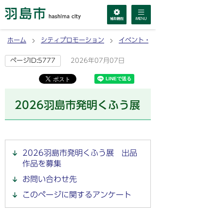
ホーム
シティプロモーション
イベント・行事
2026年07月07日
ページID:5777
2026羽島市発明くふう展
2026羽島市発明くふう展 出品
作品を募集
お問い合わせ先
このページに関するアンケート