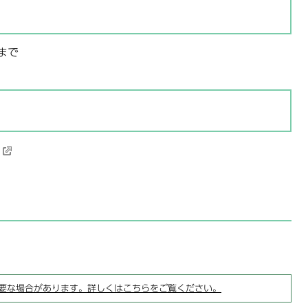
)まで
）
要な場合があります。詳しくはこちらをご覧ください。