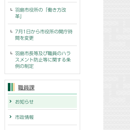
羽島市役所の「働き方改
革」
7月1日から市役所の開庁時
間を変更
羽島市長等及び職員のハラ
スメント防止等に関する条
例の制定
職員課
お知らせ
市政情報