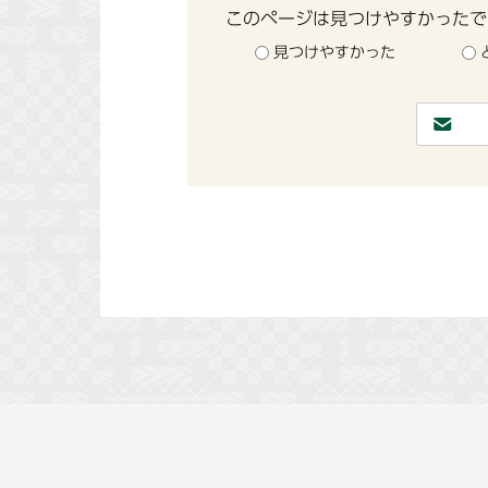
このページは見つけやすかったで
見つけやすかった