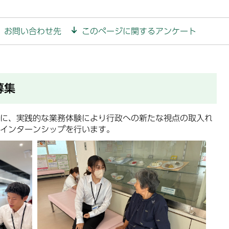
お問い合わせ先
このページに関するアンケート
募集
に、実践的な業務体験により行政への新たな視点の取入れ
インターンシップを行います。