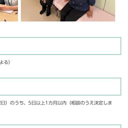
よる）
曜日）のうち、5日以上1カ月以内（相談のうえ決定しま