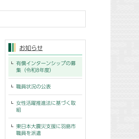
お知らせ
有償インターンシップの募
集（令和8年度）
職員状況の公表
女性活躍推進法に基づく取
組
東日本大震災支援に羽島市
職員を派遣