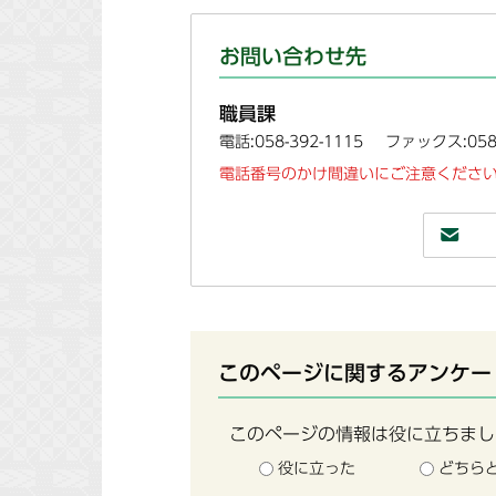
お問い合わせ先
職員課
電話:058-392-1115
ファックス:058-
電話番号のかけ間違いにご注意ください
このページに関するアンケー
このページの情報は役に立ちまし
役に立った
どちら