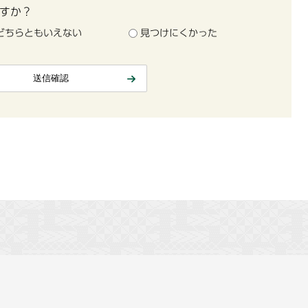
すか？
どちらともいえない
見つけにくかった