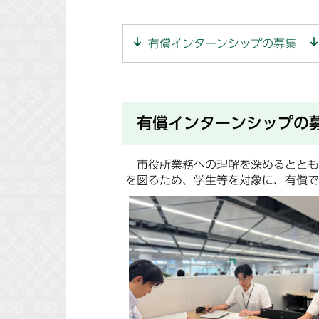
有償インターンシップの募集
有償インターンシップの
市役所業務への理解を深めるととも
を図るため、学生等を対象に、有償で