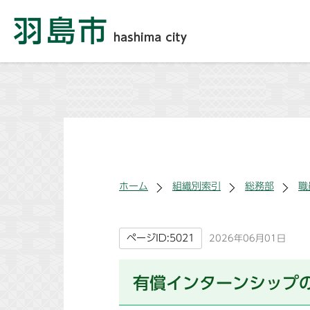
ホーム
組織別索引
総務部
職
ページID:5021
2026年06月01日
有償インターンシップ