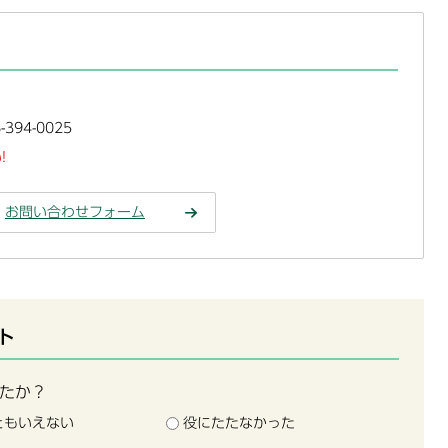
394-0025
!
お問い合わせフォーム
ト
たか？
ともいえない
役にたたなかった