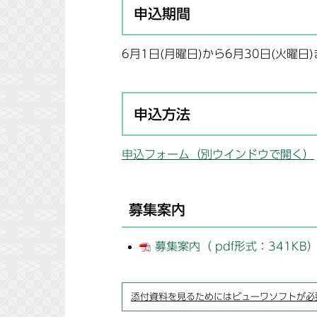
申込期間
6月1日(月曜日)から6月30日(火曜日
申込方法
申込フォーム
（別ウインドウで開く）
募集案内
募集案内（ pdf形式：341KB
添付資料を見るためにはビューワソフトが必