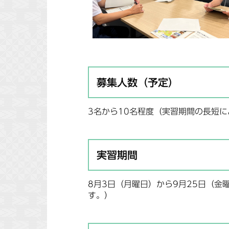
募集人数（予定）
3名から10名程度（実習期間の長短に
実習期間
8月3日（月曜日）から9月25日（金
す。）