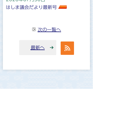
はしま議会だより最新号
次の一覧へ
最新へ