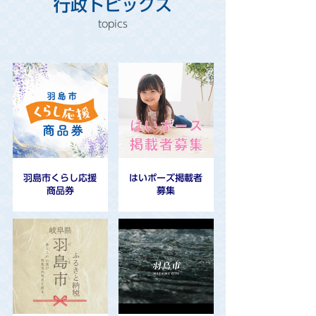
行政トピックス
羽島市くらし応援
はいポーズ掲載者
商品券
募集