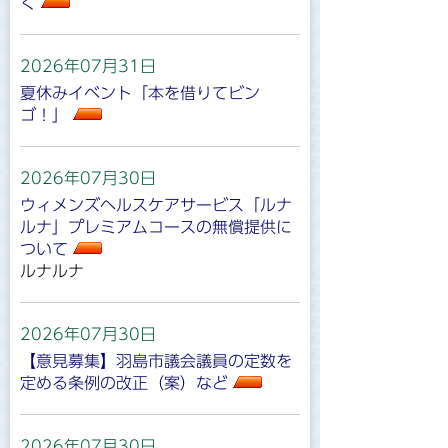
く
2026年07月31日
夏休みイベント「本を借りてビン
ゴ！」
2026年07月30日
ウィメンズヘルスケアサービス「ルナ
ルナ」プレミアムコースの無償提供に
ついて
ルナルナ
2026年07月30日
【意見募集】羽島市議会議員の定数を
定める条例の改正（案）など
2026年07月30日