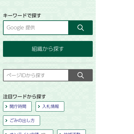
キーワードで探す
組織から探す
注目ワードから探す
開庁時間
入札情報
ごみの出し方