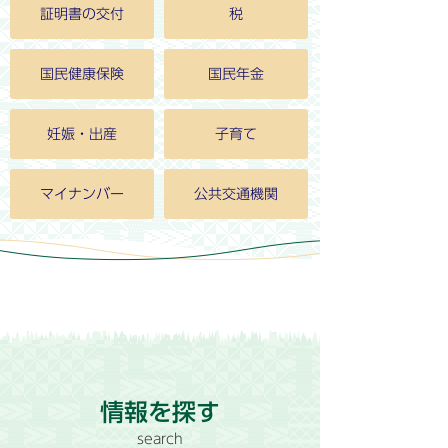
証明書の交付
税
国民健康保険
国民年金
妊娠・出産
子育て
マイナンバー
公共交通機関
情報を探す