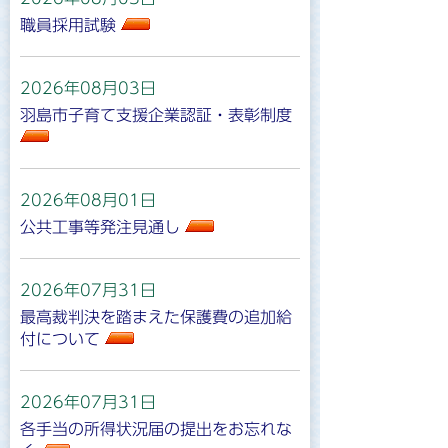
職員採用試験
2026年08月03日
羽島市子育て支援企業認証・表彰制度
2026年08月01日
公共工事等発注見通し
2026年07月31日
最高裁判決を踏まえた保護費の追加給
付について
2026年07月31日
各手当の所得状況届の提出をお忘れな