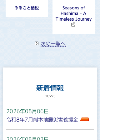
ふるさと納税
Seasons of
Hashima – A
Timeless Journey
次の一覧へ
新着情報
2026年08月06日
令和8年7月熊本地震災害義援金
2026年08月03日