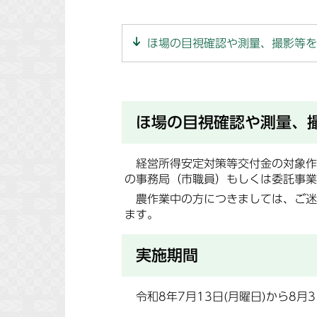
ほ場の目視確認や測量、撮影等を
ほ場の目視確認や測量、
経営所得安定対策等交付金の対象作
の事務局（市職員）もしくは委託事業
農作業中の方につきましては、ご迷
ます。
実施期間
令和8年7月13日(月曜日)から8月3