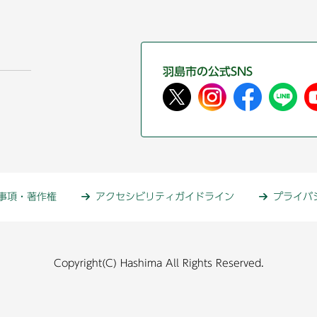
羽島市の公式SNS
事項・著作権
アクセシビリティガイドライン
プライバ
Copyright(C) Hashima All Rights Reserved.