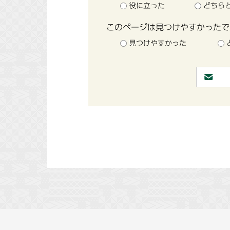
役に立った
どちら
このページは見つけやすかったで
見つけやすかった