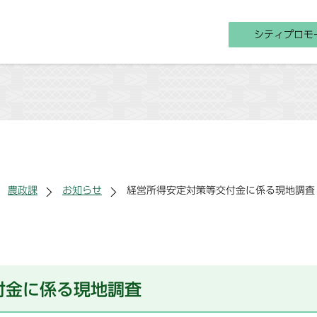
シティプロモ
農政課
お知らせ
経営所得安定対策等交付金に係る現地調査
付金に係る現地調査