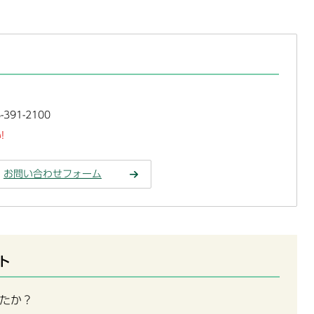
391-2100
!
お問い合わせフォーム
ト
たか？