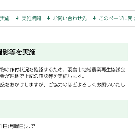
実施
実施期間
お問い合わせ先
このページに関
撮影等を実施
物の作付状況を確認するため、羽島市地域農業再生協議会
者が現地で上記の確認等を実施します。
惑をおかけしますが、ご協力のほどよろしくお願いいたし
1日(月曜日)まで