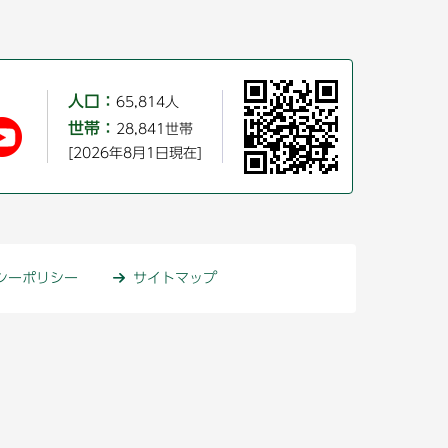
人口：
65,814人
世帯：
28,841世帯
[2026年8月1日現在]
シーポリシー
サイトマップ