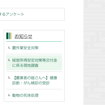
するアンケート
お知らせ
農作業安全対策
経営所得安定対策等交付金
に係る現地調査
【農業者の皆さんへ】健康
診断・がん検診の受診
動物の死体処理