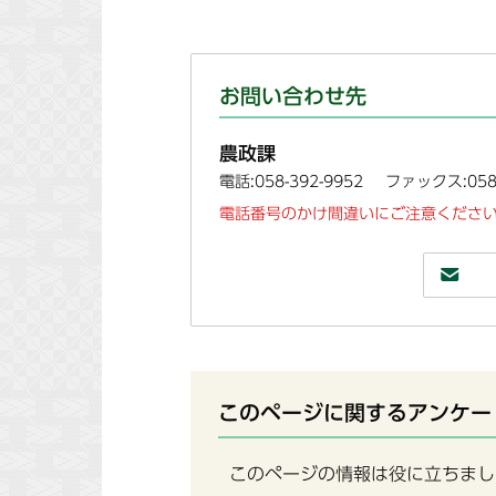
お問い合わせ先
農政課
電話:058-392-9952
ファックス:058-
電話番号のかけ間違いにご注意ください
このページに関するアンケー
このページの情報は役に立ちまし