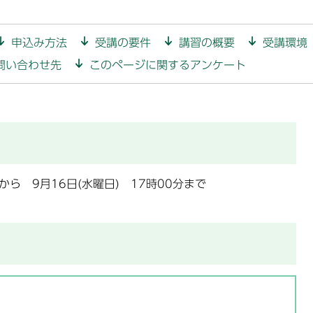
申込み方法
受講の要件
講習の概要
受講環境
問い合わせ先
このページに関するアンケート
から 9月16日(水曜日) 17時00分まで