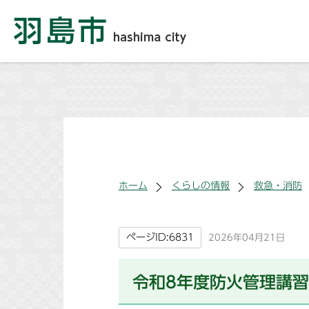
ホーム
くらしの情報
救急・消防
ページID:6831
2026年04月21日
令和8年度防火管理講習