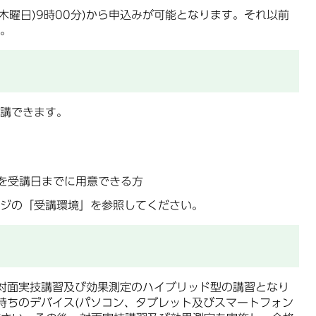
(木曜日)9時00分)から申込みが可能となります。それ以前
。
講できます。
)を受講日までに用意できる方
ジの「受講環境」を参照してください。
対面実技講習及び効果測定のハイブリッド型の講習となり
持ちのデバイス(パソコン、タブレット及びスマートフォン