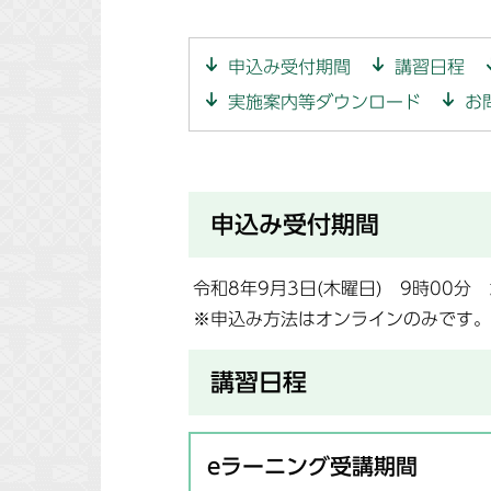
申込み受付期間
講習日程
実施案内等ダウンロード
お
申込み受付期間
令和8年9月3日(木曜日) 9時00分 
※申込み方法はオンラインのみです。
講習日程
eラーニング受講期間