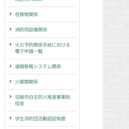
危険物関係
消防用設備関係
火災予防関係手続における
電子申請一覧
遠隔移報システム関係
火薬類関係
羽島市自主防火推進事業助
成金
学生消防団活動認証制度