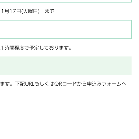
1月17日(火曜日) まで
中に1時間程度で予定しております。
ます。下記URLもしくはQRコードから申込みフォームへ