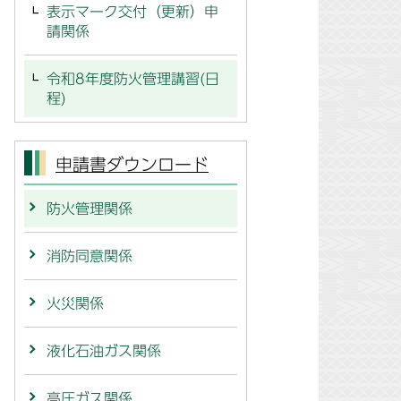
表示マーク交付（更新）申
請関係
令和8年度防火管理講習(日
程)
申請書ダウンロード
防火管理関係
消防同意関係
火災関係
液化石油ガス関係
高圧ガス関係