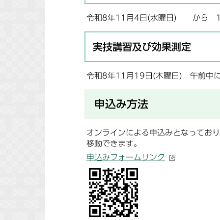
令和8年11月4日(水曜日) から 1
実技講習及び効果測定
令和8年11月19日(木曜日) 午前
申込み方法
オンラインによる申込みとなっており
移動できます。
申込みフォームリンク