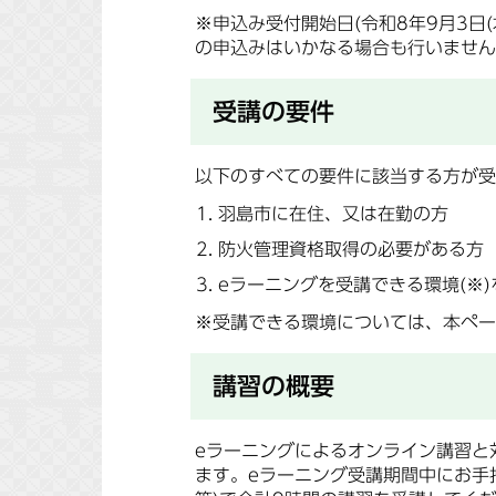
※申込み受付開始日(令和8年9月3日
の申込みはいかなる場合も行いません
受講の要件
以下のすべての要件に該当する方が受
羽島市に在住、又は在勤の方
防火管理資格取得の必要がある方
eラーニングを受講できる環境(※
※受講できる環境については、本ペー
講習の概要
eラーニングによるオンライン講習と
ます。eラーニング受講期間中にお手