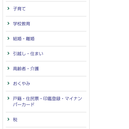
子育て
学校教育
結婚・離婚
引越し・住まい
高齢者・介護
おくやみ
戸籍・住民票・印鑑登録・マイナン
バーカード
税