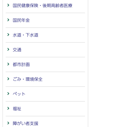
国民健康保険・後期高齢者医療
国民年金
水道・下水道
交通
都市計画
ごみ・環境保全
ペット
福祉
障がい者支援