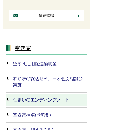
空き家
空家利活用促進補助金
わが家の終活セミナー＆個別相談会
実施
住まいのエンディングノート
空き家相談(予約制)