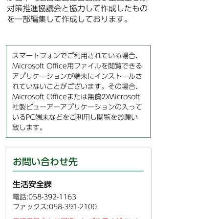
対策推進協議会と協力して作成したもの
を一部編集して作成しております。
スマートフォンでご利用されている場合、
Microsoft Office用ファイルを閲覧できる
アプリケーションが端末にインストールさ
れていないことがございます。その場合、
Microsoft Officeまたは無償のMicrosoft
社製ビューアーアプリケーションの入って
いるPC端末などをご利用し閲覧をお願い
致します。
お問い合わせ先
生活安全課
電話:058-392-1163
ファックス:058-391-2100