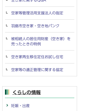
空き家に関するQ&A
空家等管理活用支援法人の指定
羽島市空き家・空き地バンク
被相続人の居住用財産（空き家）を
売ったときの特例
空き家再生移住定住お試し住宅
空家等の適正管理に関する協定
くらしの情報
妊娠・出産