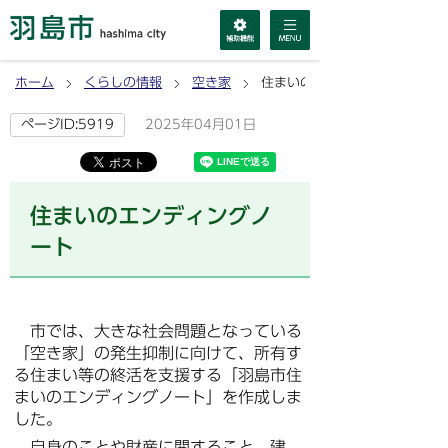
ホーム
くらしの情報
空き家
住まいのエンディングノート
2025年04月01日
ページID:5919
住まいのエンディングノ
ート
市では、大きな社会問題となっている
「空き家」の発生抑制に向けて、所有す
る住まい等の終活を支援する「羽島市住
まいのエンディングノート」を作成しま
した。
自身のことや財産に関すること、建