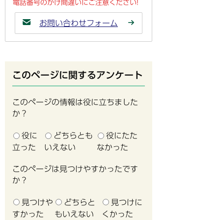
電話番号のかけ間違いにご注意ください!
お問い合わせフォーム
このページに関するアンケート
このページの情報は役に立ちました
か？
役に
どちらとも
役にたた
立った
いえない
なかった
このページは見つけやすかったです
か？
見つけや
どちらと
見つけに
すかった
もいえない
くかった