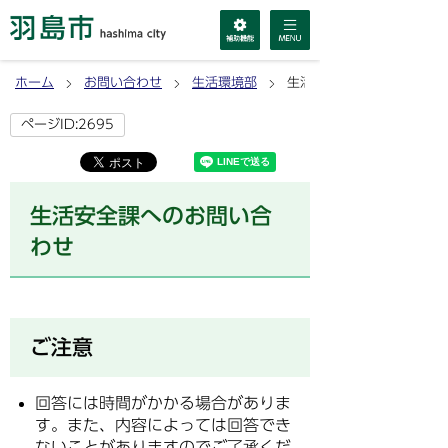
ホーム
お問い合わせ
生活環境部
生活安全課へのお問い合わ
ページID:2695
生活安全課へのお問い合
わせ
ご注意
回答には時間がかかる場合がありま
す。また、内容によっては回答でき
ないことがありますのでご了承くだ