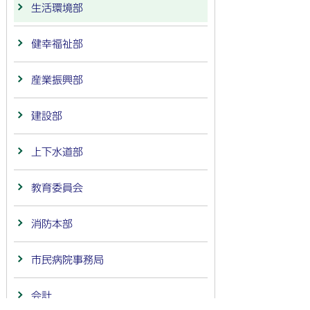
生活環境部
健幸福祉部
産業振興部
建設部
上下水道部
教育委員会
消防本部
市民病院事務局
会計