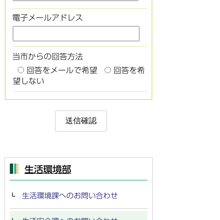
電子メールアドレス
当市からの回答方法
回答をメールで希望
回答を希
望しない
生活環境部
生活環境課へのお問い合わせ