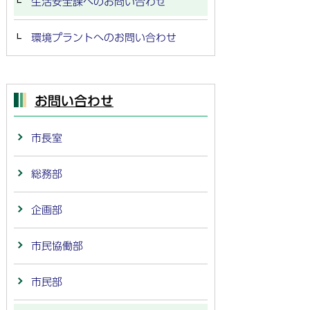
生活安全課へのお問い合わせ
環境プラントへのお問い合わせ
お問い合わせ
市長室
総務部
企画部
市民協働部
市民部