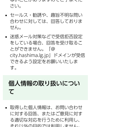
さい。
セールス・勧誘や、趣旨不明な問い
合わせに対しては、回答しておりま
せん。
迷惑メール対策などで受信拒否設定
をしている場合、回答を受け取るこ
とができません。「＠
city.hashima.lg.jp」ドメインが受信
できるよう設定をお願いいたしま
す。
個人情報の取り扱いについ
て
取得した個人情報は、お問い合わせ
に対する回答、またはご意見に対す
る適切な対応を行うために利用し、
それ以外の目的では利用しません。