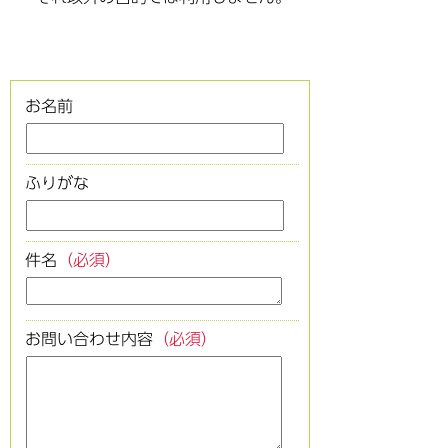
お名前
ふりがな
件名
（必須）
お問い合わせ内容
（必須）