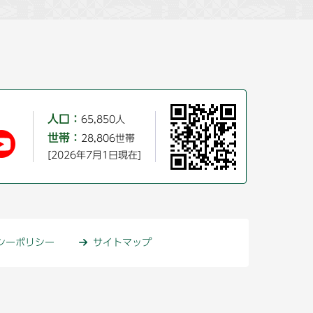
人口：
65,850人
世帯：
28,806世帯
[2026年7月1日現在]
シーポリシー
サイトマップ