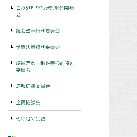
ごみ処理施設建設特別委員
会
議会改革特別委員会
予算決算特別委員会
議員定数・報酬等検討特別
委員会
広報広聴委員会
全員協議会
その他の会議