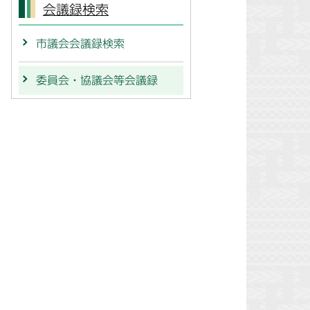
会議録検索
市議会会議録検索
委員会・協議会等会議録