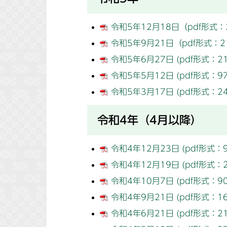
令和5年12月18日（pdf形式：
令和5年9月21日（pdf形式：2
令和5年6月27日 (pdf形式：218
令和5年5月12日 (pdf形式：97.
令和5年3月17日 (pdf形式：248
令和4年（4月以降）
令和4年12月23日 (pdf形式：90
令和4年12月19日 (pdf形式：21
令和4年10月7日 (pdf形式：90.
令和4年9月21日 (pdf形式：169
令和4年6月21日 (pdf形式：212