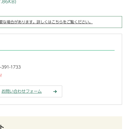
86KB)
要な場合があります。詳しくはこちらをご覧ください。
391-1733
!
お問い合わせフォーム
ト