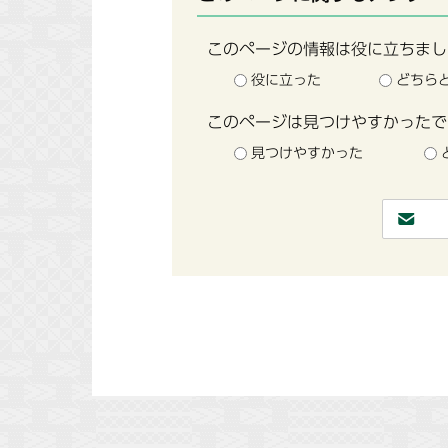
このページの情報は役に立ちまし
役に立った
どちら
このページは見つけやすかったで
見つけやすかった