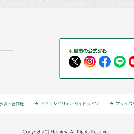
羽島市の公式SNS
事項・著作権
アクセシビリティガイドライン
プライバ
Copyright(C) Hashima All Rights Reserved.