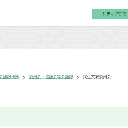
シティプロモ
会議録検索
委員会・協議会等会議録
民生文教委員会