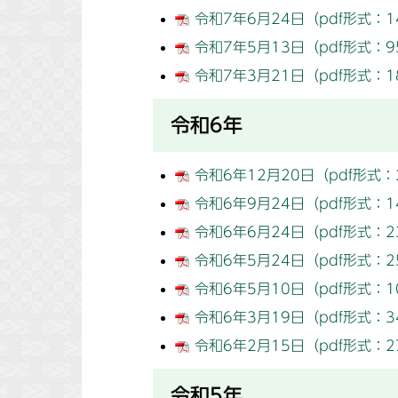
令和7年6月24日（pdf形式：1
令和7年5月13日（pdf形式：9
令和7年3月21日（pdf形式：1
令和6年
令和6年12月20日（pdf形式：
令和6年9月24日（pdf形式：1
令和6年6月24日（pdf形式：2
令和6年5月24日（pdf形式：2
令和6年5月10日（pdf形式：1
令和6年3月19日（pdf形式：3
令和6年2月15日（pdf形式：2
令和5年