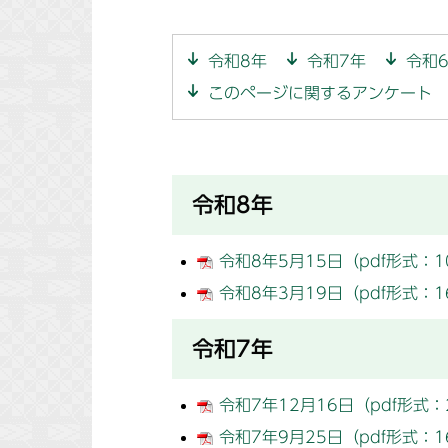
令和8年
令和7年
令和
このページに関するアンケート
令和8年
令和8年5月15日（pdf形式：1
令和8年3月19日（pdf形式：1
令和7年
令和7年12月16日（pdf形式：
令和7年9月25日（pdf形式：1