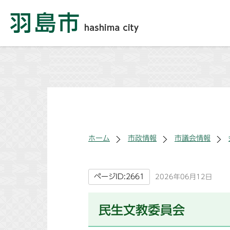
ホーム
市政情報
市議会情報
ページID:2661
2026年06月12日
民生文教委員会