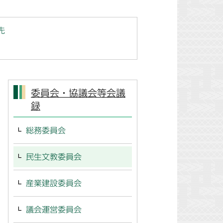
先
委員会・協議会等会議
録
総務委員会
民生文教委員会
産業建設委員会
議会運営委員会