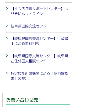
【社会的包摂サポートセンター】よ
りそいホットライン
岐阜県国際交流センター
【岐阜県国際交流センター】行政書
士による無料相談
【岐阜県国際交流センター】岐阜県
在住外国人相談センター
特定技能所属機関による「協力確認
書」の提出
お問い合わせ先