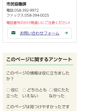
市民協働課
電話:058-392-9972
ファックス:058-394-0025
電話番号のかけ間違いにご注意ください!
お問い合わせフォーム
このページに関するアンケート
このページの情報は役に立ちました
か？
役に
どちらとも
役にたた
立った
いえない
なかった
このページは見つけやすかったです