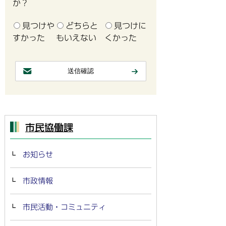
か？
見つけや
どちらと
見つけに
すかった
もいえない
くかった
市民協働課
お知らせ
市政情報
市民活動・コミュニティ