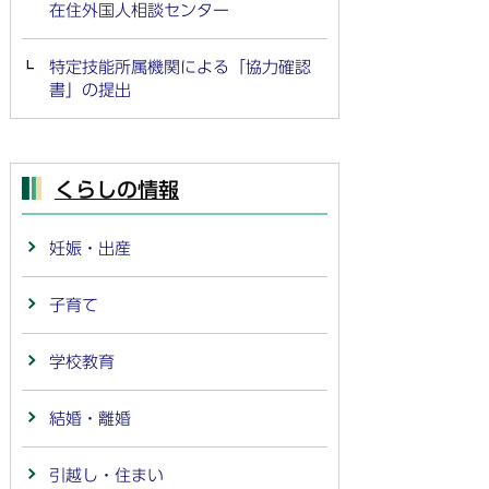
在住外国人相談センター
特定技能所属機関による「協力確認
書」の提出
くらしの情報
妊娠・出産
子育て
学校教育
結婚・離婚
引越し・住まい