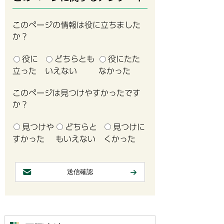
このページの情報は役に立ちました
か？
役に
どちらとも
役にたた
立った
いえない
なかった
このページは見つけやすかったです
か？
見つけや
どちらと
見つけに
すかった
もいえない
くかった