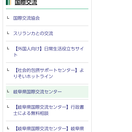
国際交流
国際交流協会
スリランカとの交流
【外国人向け】日常生活役立ちサイ
ト
【社会的包摂サポートセンター】よ
りそいホットライン
岐阜県国際交流センター
【岐阜県国際交流センター】行政書
士による無料相談
【岐阜県国際交流センター】岐阜県