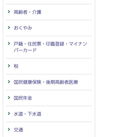
高齢者・介護
おくやみ
戸籍・住民票・印鑑登録・マイナン
バーカード
税
国民健康保険・後期高齢者医療
国民年金
水道・下水道
交通