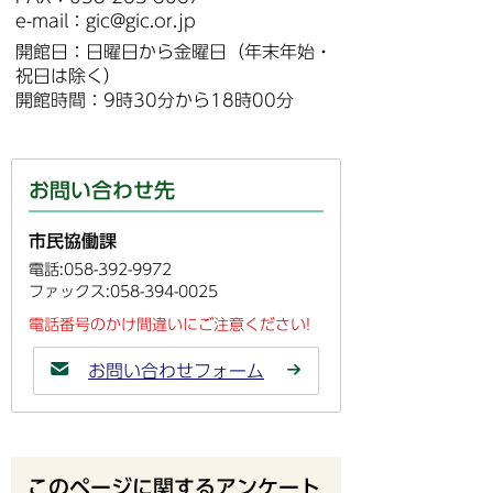
e-mail：gic@gic.or.jp
開館日：日曜日から金曜日（年末年始・
祝日は除く）
開館時間：9時30分から18時00分
お問い合わせ先
市民協働課
電話:058-392-9972
ファックス:058-394-0025
電話番号のかけ間違いにご注意ください!
お問い合わせフォーム
このページに関するアンケート