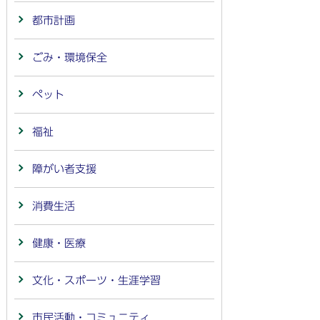
都市計画
ごみ・環境保全
ペット
福祉
障がい者支援
消費生活
健康・医療
文化・スポーツ・生涯学習
市民活動・コミュニティ