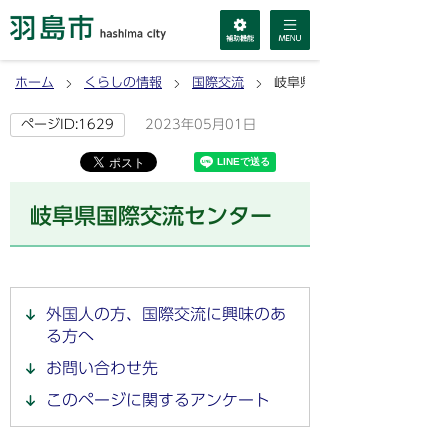
ホーム
くらしの情報
国際交流
岐阜県国際交流センター
2023年05月01日
ページID:1629
岐阜県国際交流センター
外国人の方、国際交流に興味のあ
る方へ
お問い合わせ先
このページに関するアンケート