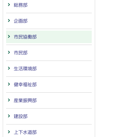
総務部
企画部
市民協働部
市民部
生活環境部
健幸福祉部
産業振興部
建設部
上下水道部