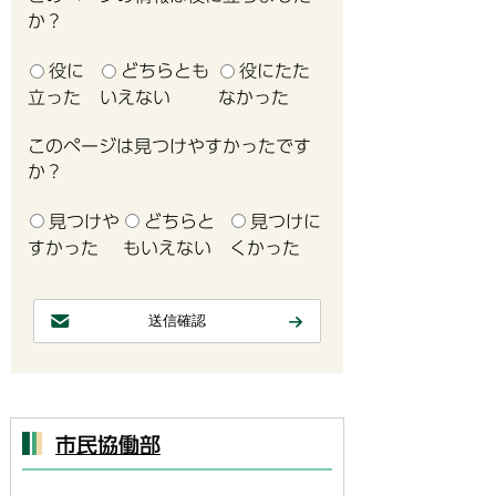
か？
役に
どちらとも
役にたた
立った
いえない
なかった
このページは見つけやすかったです
か？
見つけや
どちらと
見つけに
すかった
もいえない
くかった
市民協働部