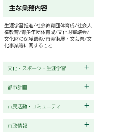
主な業務内容
生涯学習推進/社会教育団体育成/社会人
権教育/青少年団体育成/文化財審議会/
文化財の保護顕彰/市美術展・文芸祭/文
化事業等に関すること
文化・スポーツ・生涯学習
都市計画
市民活動・コミュニティ
市政情報