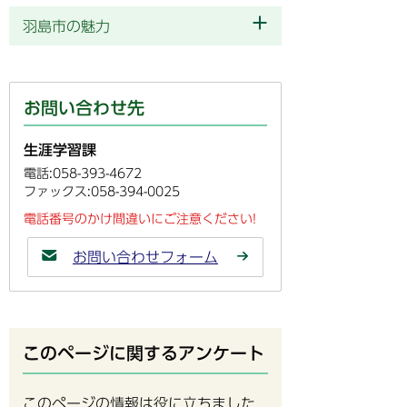
羽島市の魅力
お問い合わせ先
生涯学習課
電話:058-393-4672
ファックス:058-394-0025
電話番号のかけ間違いにご注意ください!
お問い合わせフォーム
このページに関するアンケート
このページの情報は役に立ちました