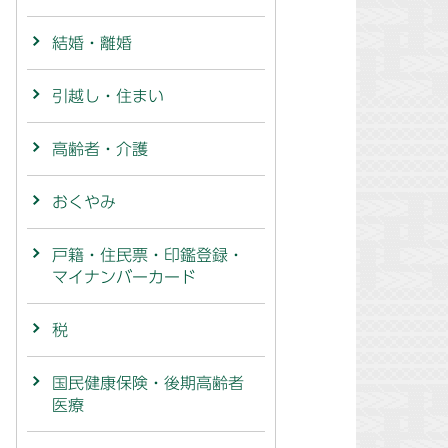
結婚・離婚
引越し・住まい
高齢者・介護
おくやみ
戸籍・住民票・印鑑登録・
マイナンバーカード
税
国民健康保険・後期高齢者
医療