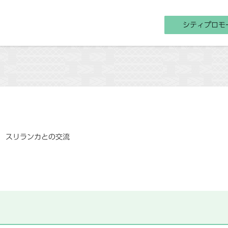
シティプロモ
スリランカとの交流