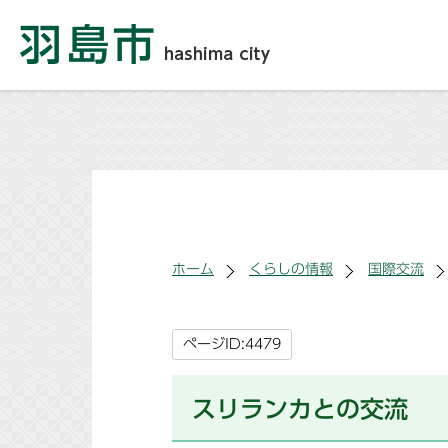
ホーム
くらしの情報
国際交流
ページID:4479
スリランカとの交流