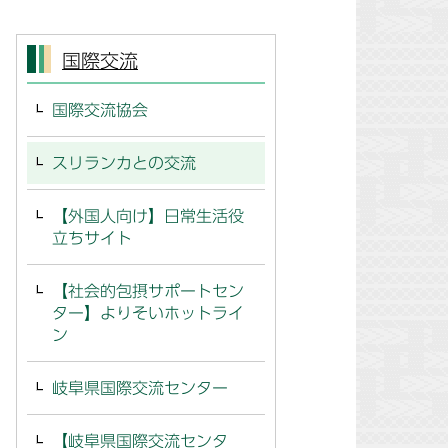
国際交流
国際交流協会
スリランカとの交流
【外国人向け】日常生活役
立ちサイト
【社会的包摂サポートセン
ター】よりそいホットライ
ン
岐阜県国際交流センター
【岐阜県国際交流センタ