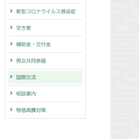
新型コロナウイルス感染症
空き家
補助金・交付金
男女共同参画
国際交流
相談案内
物価高騰対策