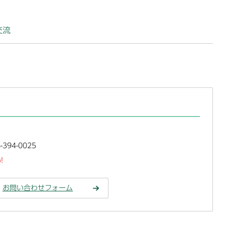
交流
394-0025
!
お問い合わせフォーム