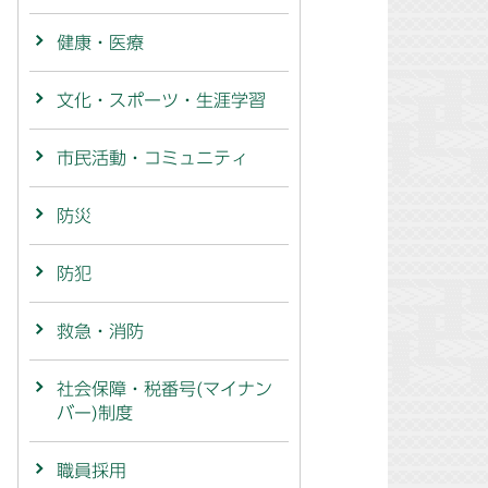
健康・医療
文化・スポーツ・生涯学習
市民活動・コミュニティ
防災
防犯
救急・消防
社会保障・税番号(マイナン
バー)制度
職員採用