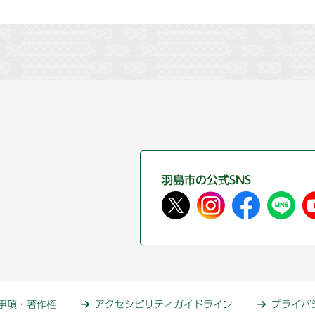
羽島市の公式SNS
事項・著作権
アクセシビリティガイドライン
プライバ