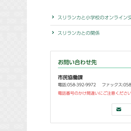
スリランカと小学校のオンライン
スリランカとの関係
お問い合わせ先
市民協働課
電話:058-392-9972
ファックス:058-
電話番号のかけ間違いにご注意ください