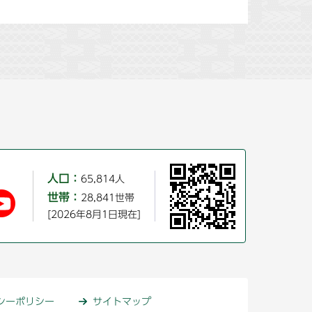
人口：
65,814人
世帯：
28,841世帯
[2026年8月1日現在]
シーポリシー
サイトマップ