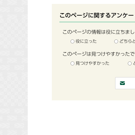
このページに関するアンケー
このページの情報は役に立ちまし
役に立った
どちら
このページは見つけやすかったで
見つけやすかった