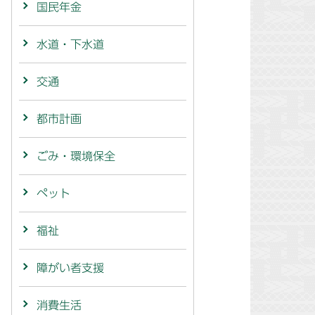
国民年金
水道・下水道
交通
都市計画
ごみ・環境保全
ペット
福祉
障がい者支援
消費生活