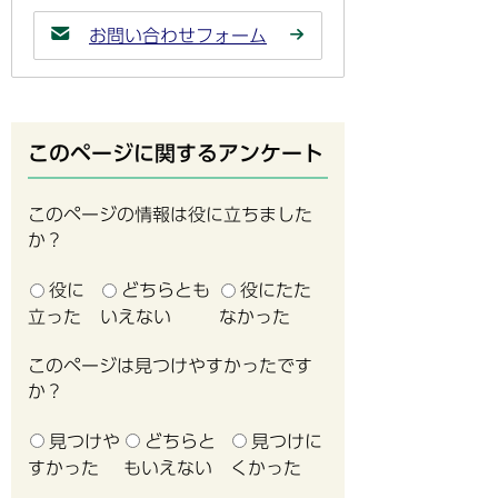
お問い合わせフォーム
このページに関するアンケート
このページの情報は役に立ちました
か？
役に
どちらとも
役にたた
立った
いえない
なかった
このページは見つけやすかったです
か？
見つけや
どちらと
見つけに
すかった
もいえない
くかった