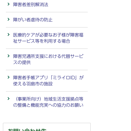
障害者差別解消法
障がい者虐待の防止
医療的ケアが必要なお子様が障害福
祉サービス等を利用する場合
障害児通所支援における代替サービ
スの提供
障害者手帳アプリ「ミライロID」が
使える羽島市の施設
（事業所向け）地域生活支援拠点等
の整備と機能充実への協力のお願い