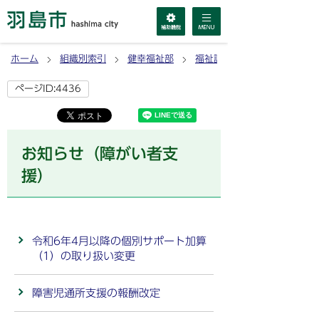
ホーム
組織別索引
健幸福祉部
福祉課
ページID:4436
お知らせ（障がい者支
援）
令和6年4月以降の個別サポート加算
（1）の取り扱い変更
障害児通所支援の報酬改定