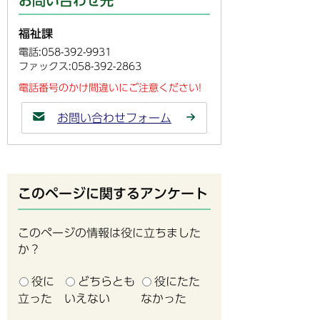
お問い合わせ先
福祉課
電話:058-392-9931
ファックス:058-392-2863
電話番号のかけ間違いにご注意ください!
お問い合わせフォーム
このページに関するアンケート
このページの情報は役に立ちました
か？
役に
どちらとも
役にたた
立った
いえない
なかった