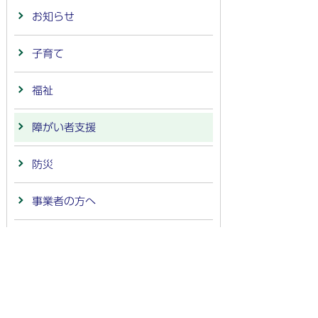
お知らせ
子育て
福祉
障がい者支援
防災
事業者の方へ
市政情報
イベント・行事
物価高騰対策