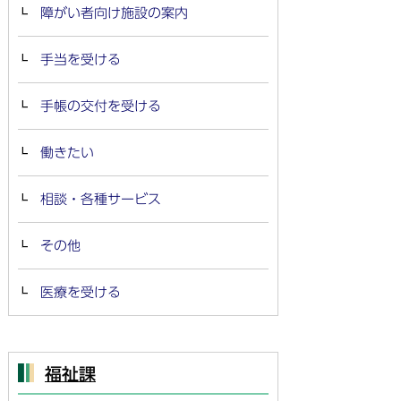
障がい者向け施設の案内
手当を受ける
手帳の交付を受ける
働きたい
相談・各種サービス
その他
医療を受ける
福祉課