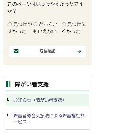
このページは見つけやすかったです
か？
見つけや
どちらと
見つけに
すかった
もいえない
くかった
障がい者支援
お知らせ（障がい者支援）
障害者総合支援法による障害福祉サ
ービス