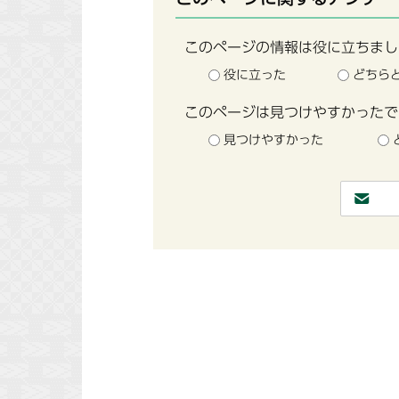
このページの情報は役に立ちまし
役に立った
どちら
このページは見つけやすかったで
見つけやすかった