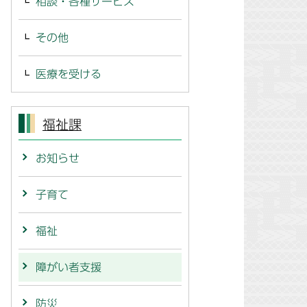
相談・各種サービス
その他
医療を受ける
福祉課
お知らせ
子育て
福祉
障がい者支援
防災