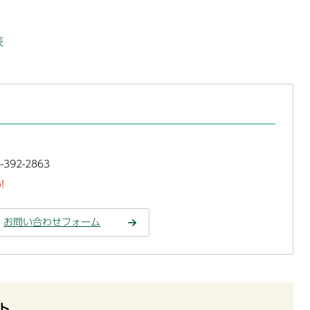
表
392-2863
!
お問い合わせフォーム
ト