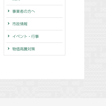
事業者の方へ
市政情報
イベント・行事
物価高騰対策