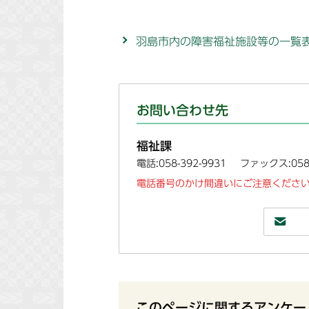
羽島市内の障害福祉施設等の一覧
お問い合わせ先
福祉課
電話:058-392-9931
ファックス:058-
電話番号のかけ間違いにご注意ください
このページに関するアンケー