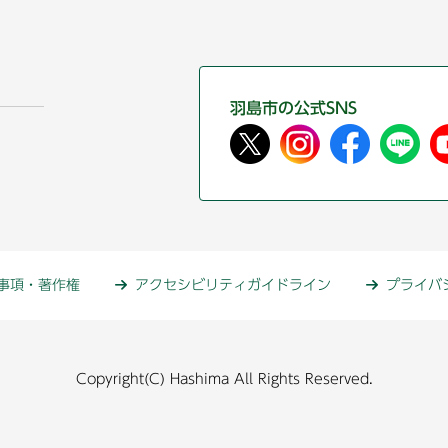
羽島市の公式SNS
事項・著作権
アクセシビリティガイドライン
プライバ
Copyright(C) Hashima All Rights Reserved.