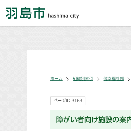
ホーム
組織別索引
健幸福祉部
ページID:3183
障がい者向け施設の案