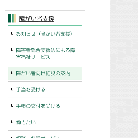
障がい者支援
お知らせ（障がい者支援）
障害者総合支援法による障
害福祉サービス
障がい者向け施設の案内
手当を受ける
手帳の交付を受ける
働きたい