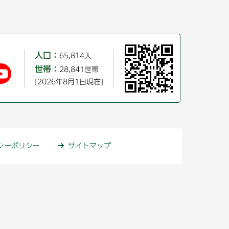
人口：
65,814人
世帯：
28,841世帯
[2026年8月1日現在]
シーポリシー
サイトマップ