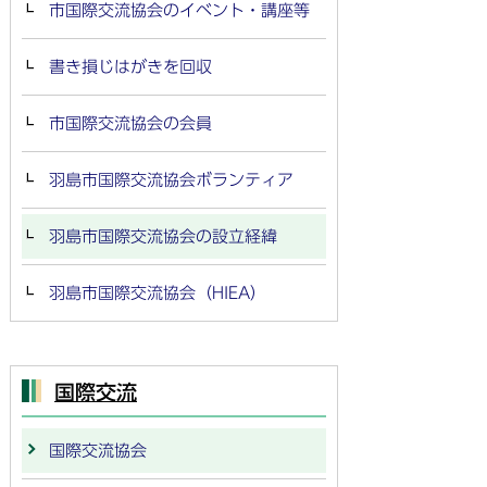
市国際交流協会のイベント・講座等
書き損じはがきを回収
市国際交流協会の会員
羽島市国際交流協会ボランティア
羽島市国際交流協会の設立経緯
羽島市国際交流協会（HIEA）
国際交流
国際交流協会