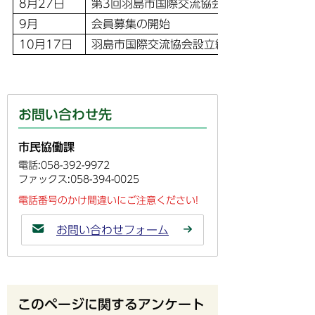
8月27日
第3回羽島市国際交流協会（仮称）設立準備
9月
会員募集の開始
10月17日
羽島市国際交流協会設立総会の開催
お問い合わせ先
市民協働課
電話:058-392-9972
ファックス:058-394-0025
電話番号のかけ間違いにご注意ください!
お問い合わせフォーム
このページに関するアンケート