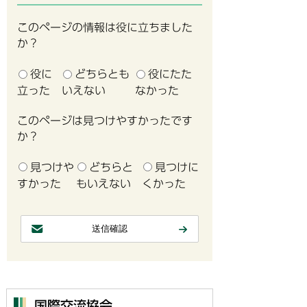
このページの情報は役に立ちました
か？
役に
どちらとも
役にたた
立った
いえない
なかった
このページは見つけやすかったです
か？
見つけや
どちらと
見つけに
すかった
もいえない
くかった
国際交流協会