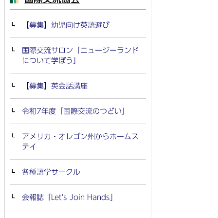
【募集】幼児向け英語遊び
国際交流サロン「ニュージーランド
について学ぼう」
【募集】英会話講座
令和7年度「国際交流のつどい」
アメリカ・オレゴン州からホームス
テイ
各種語学サークル
会報誌「Let's Join Hands」