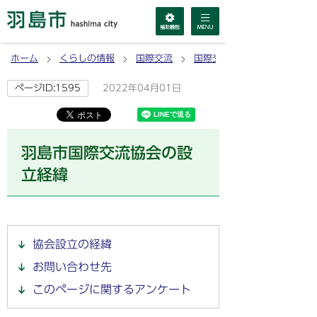
ホーム
くらしの情報
国際交流
国際交流協会
2022年04月01日
ページID:1595
羽島市国際交流協会の設
立経緯
協会設立の経緯
お問い合わせ先
このページに関するアンケート