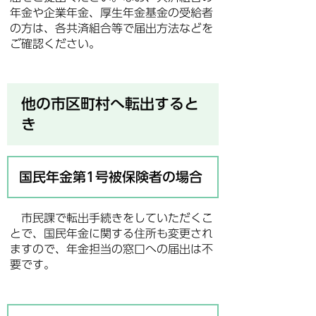
年金や企業年金、厚生年金基金の受給者
の方は、各共済組合等で届出方法などを
ご確認ください。
他の市区町村へ転出すると
き
国民年金第1号被保険者の場合
市民課で転出手続きをしていただくこ
とで、国民年金に関する住所も変更され
ますので、年金担当の窓口への届出は不
要です。