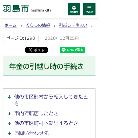
ホーム
くらしの情報
引越し・住まい
引っ越し
2020年02月25日
ページID:1290
年金の引越し時の手続き
他の市区町村から転入してきたと
き
市内で転居したとき
他の市区町村へ転出するとき
お問い合わせ先