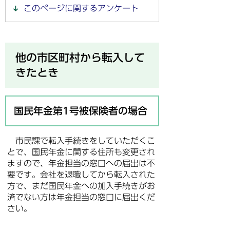
このページに関するアンケート
他の市区町村から転入して
きたとき
国民年金第1号被保険者の場合
市民課で転入手続きをしていただくこ
とで、国民年金に関する住所も変更され
ますので、年金担当の窓口への届出は不
要です。会社を退職してから転入された
方で、まだ国民年金への加入手続きがお
済でない方は年金担当の窓口に届出くだ
さい。