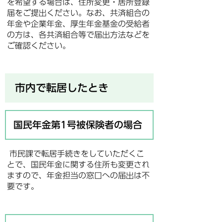
を希望する場合は、住所変更・居所登録
届をご提出ください。なお、共済組合の
年金や企業年金、厚生年金基金の受給者
の方は、各共済組合等で届出方法などを
ご確認ください。
市内で転居したとき
国民年金第1号被保険者の場合
市民課で転居手続きをしていただくこ
とで、国民年金に関する住所も変更され
ますので、年金担当の窓口への届出は不
要です。