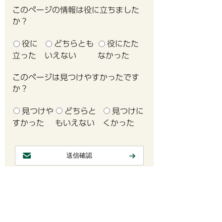
このページの情報は役に立ちました
か？
役に
どちらとも
役にたた
立った
いえない
なかった
このページは見つけやすかったです
か？
見つけや
どちらと
見つけに
すかった
もいえない
くかった
引っ越し