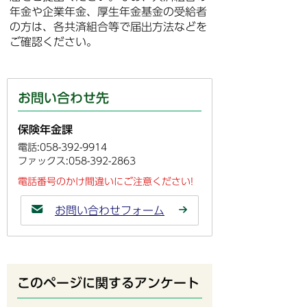
年金や企業年金、厚生年金基金の受給者
の方は、各共済組合等で届出方法などを
ご確認ください。
お問い合わせ先
保険年金課
電話:058-392-9914
ファックス:058-392-2863
電話番号のかけ間違いにご注意ください!
お問い合わせフォーム
このページに関するアンケート