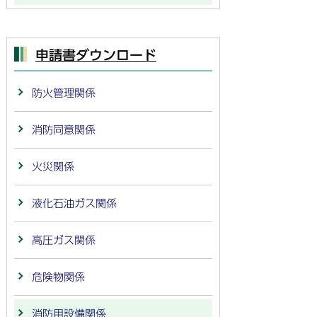
申請書ダウンロード
防火管理関係
消防同意関係
火災関係
液化石油ガス関係
高圧ガス関係
危険物関係
消防用設備関係