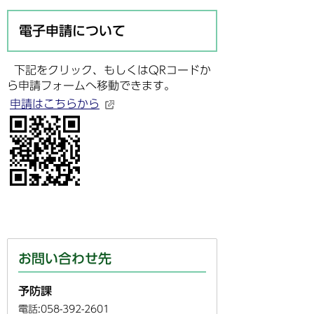
電子申請について
下記をクリック、もしくはQRコードか
ら申請フォームへ移動できます。
申請はこちらから
お問い合わせ先
予防課
電話:058-392-2601