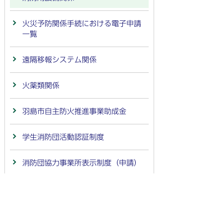
火災予防関係手続における電子申請
一覧
遠隔移報システム関係
火薬類関係
羽島市自主防火推進事業助成金
学生消防団活動認証制度
消防団協力事業所表示制度（申請）
都市計画法第32条に規定する同意及
び協議に関する申請書等