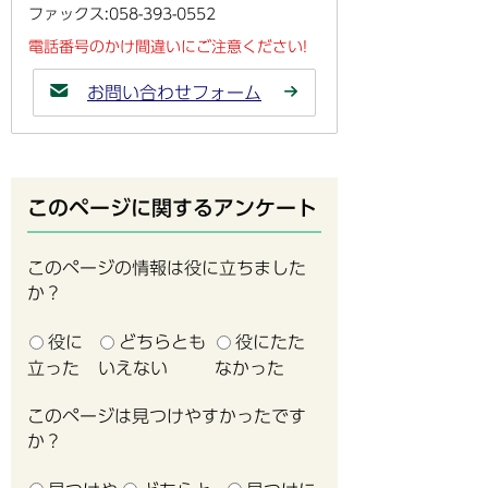
ファックス:058-393-0552
電話番号のかけ間違いにご注意ください!
お問い合わせフォーム
このページに関するアンケート
このページの情報は役に立ちました
か？
役に
どちらとも
役にたた
立った
いえない
なかった
このページは見つけやすかったです
か？