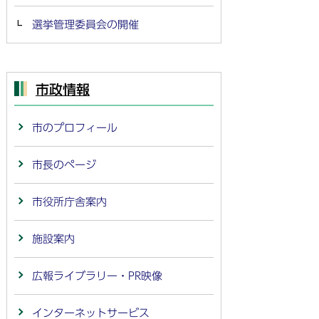
選挙管理委員会の開催
市政情報
市のプロフィール
市長のページ
市役所庁舎案内
施設案内
広報ライブラリー・PR映像
インターネットサービス