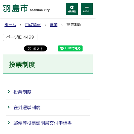
ホーム
市政情報
選挙
投票制度
ページID:4499
投票制度
投票制度
在外選挙制度
郵便等投票証明書交付申請書