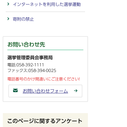
インターネットを利用した選挙運動
寄附の禁止
お問い合わせ先
選挙管理委員会事務局
電話:058-392-1111
ファックス:058-394-0025
電話番号のかけ間違いにご注意ください!
お問い合わせフォーム
このページに関するアンケート