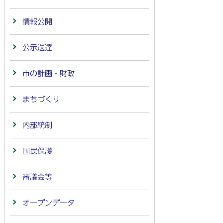
情報公開
公示送達
市の計画・財政
まちづくり
内部統制
国民保護
審議会等
オープンデータ