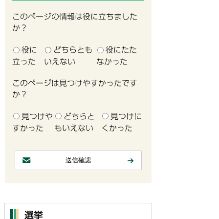
このページの情報は役に立ちました
か？
役に
どちらとも
役にたた
立った
いえない
なかった
このページは見つけやすかったです
か？
見つけや
どちらと
見つけに
すかった
もいえない
くかった
選挙