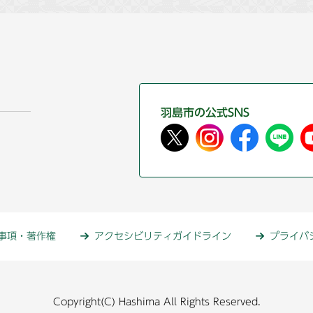
羽島市の公式SNS
事項・著作権
アクセシビリティガイドライン
プライバ
Copyright(C) Hashima All Rights Reserved.