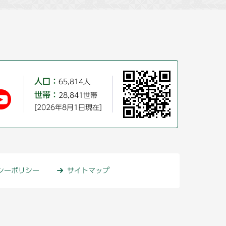
人口：
65,814人
世帯：
28,841世帯
[2026年8月1日現在]
シーポリシー
サイトマップ