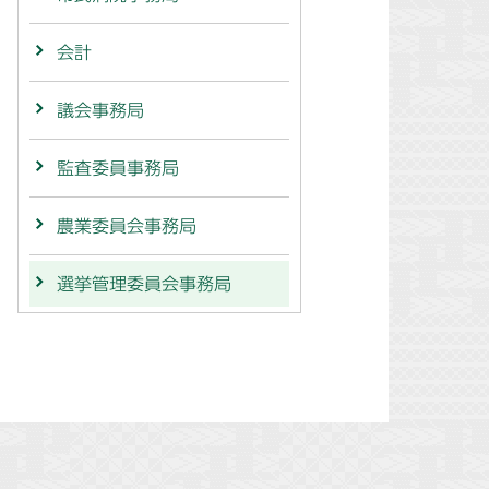
会計
議会事務局
監査委員事務局
農業委員会事務局
選挙管理委員会事務局