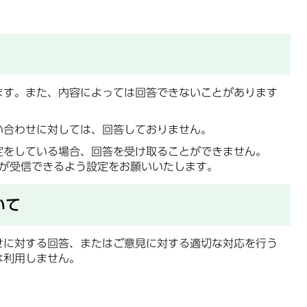
ます。また、内容によっては回答できないことがあります
い合わせに対しては、回答しておりません。
定をしている場合、回答を受け取ることができません。
p」ドメインが受信できるよう設定をお願いいたします。
いて
せに対する回答、またはご意見に対する適切な対応を行う
は利用しません。