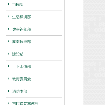
市民部
生活環境部
健幸福祉部
産業振興部
建設部
上下水道部
教育委員会
消防本部
市民病院事務局