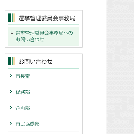
選挙管理委員会事務局
選挙管理委員会事務局への
お問い合わせ
お問い合わせ
市長室
総務部
企画部
市民協働部