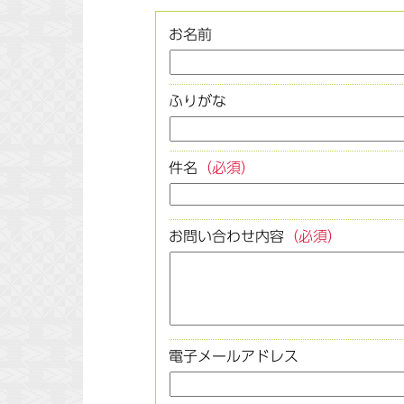
お名前
ふりがな
件名
（必須）
お問い合わせ内容
（必須）
電子メールアドレス