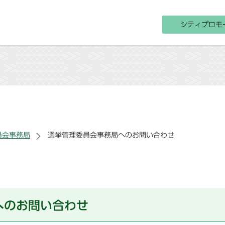
シティプロモ
員会事務局
選挙管理委員会事務局へのお問い合わせ
へのお問い合わせ