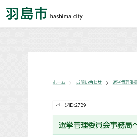
ホーム
お問い合わせ
選挙管理委
ページID:2729
選挙管理委員会事務局