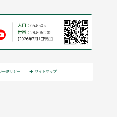
人口：
65,850人
世帯：
28,806世帯
[2026年7月1日現在]
シーポリシー
サイトマップ