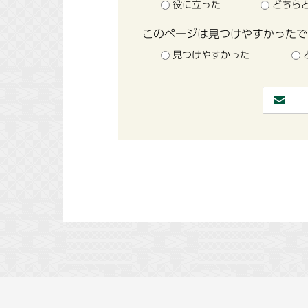
役に立った
どちら
このページは見つけやすかったで
見つけやすかった