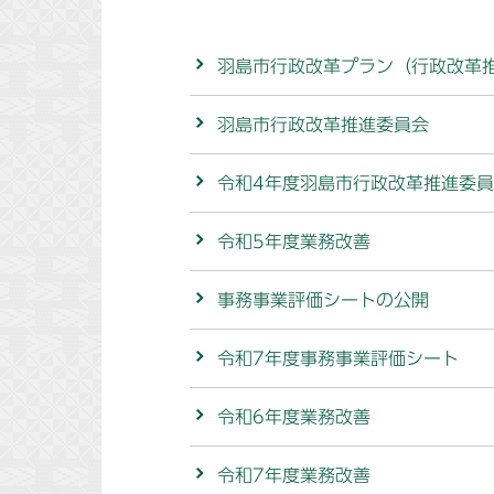
羽島市行政改革プラン（行政改革
羽島市行政改革推進委員会
令和4年度羽島市行政改革推進委
令和5年度業務改善
事務事業評価シートの公開
令和7年度事務事業評価シート
令和6年度業務改善
令和7年度業務改善