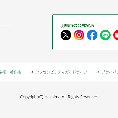
羽島市の公式SNS
事項・著作権
アクセシビリティガイドライン
プライバ
Copyright(C) Hashima All Rights Reserved.