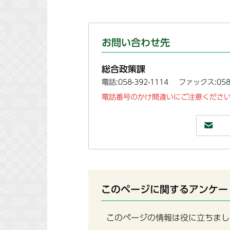
お問い合わせ先
総合政策課
電話:058-392-1114
ファックス:058-
電話番号のかけ間違いにご注意ください
このページに関するアンケー
このページの情報は役に立ちまし