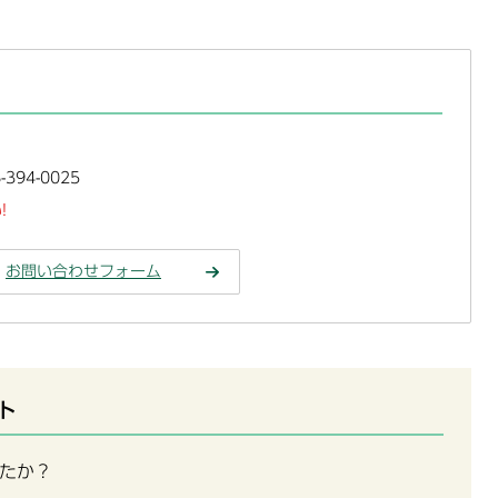
394-0025
!
お問い合わせフォーム
ト
たか？