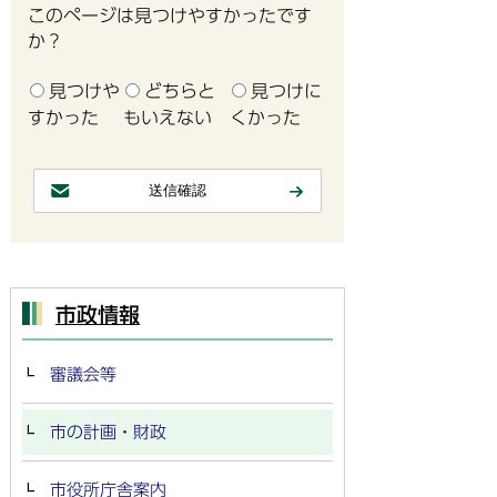
このページは見つけやすかったです
か？
見つけや
どちらと
見つけに
すかった
もいえない
くかった
市政情報
審議会等
市の計画・財政
市役所庁舎案内