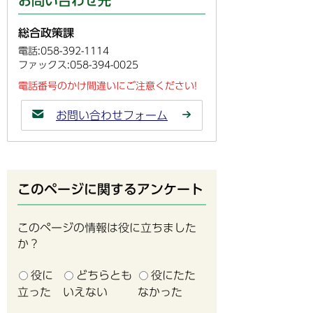
お問い合わせ先
総合政策課
電話:058-392-1114
ファックス:058-394-0025
電話番号のかけ間違いにご注意ください!
お問い合わせフォーム
このページに関するアンケート
このページの情報は役に立ちました
か？
役に
どちらとも
役にたた
立った
いえない
なかった