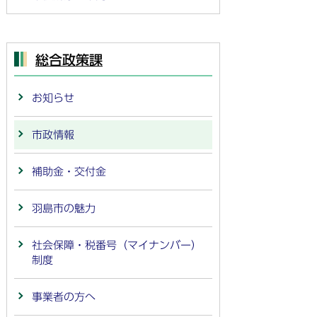
総合政策課
お知らせ
市政情報
補助金・交付金
羽島市の魅力
社会保障・税番号（マイナンバー）
制度
事業者の方へ