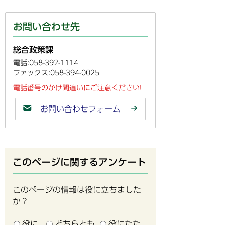
お問い合わせ先
総合政策課
電話:058-392-1114
ファックス:058-394-0025
電話番号のかけ間違いにご注意ください!
お問い合わせフォーム
このページに関するアンケート
このページの情報は役に立ちました
か？
役に
どちらとも
役にたた