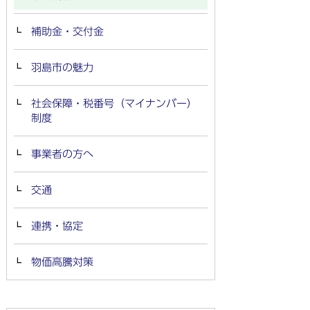
補助金・交付金
羽島市の魅力
社会保障・税番号（マイナンバー）
制度
事業者の方へ
交通
連携・協定
物価高騰対策