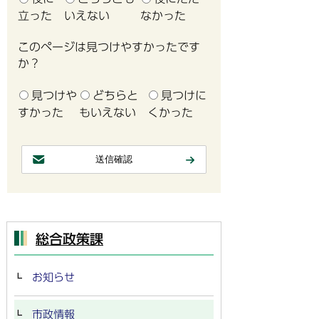
立った
いえない
なかった
このページは見つけやすかったです
か？
見つけや
どちらと
見つけに
すかった
もいえない
くかった
総合政策課
お知らせ
市政情報