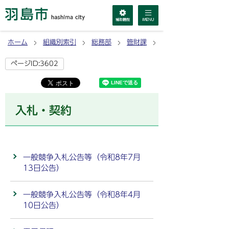
ホーム
組織別索引
総務部
管財課
事業者の方へ
ページID:3602
入札・契約
一般競争入札公告等（令和8年7月
13日公告）
一般競争入札公告等（令和8年4月
10日公告）