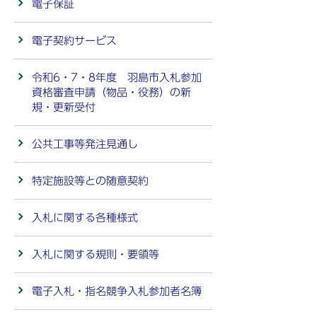
電子保証
電子契約サービス
令和6・7・8年度 羽島市入札参加
資格審査申請（物品・役務）の新
規・更新受付
公共工事等発注見通し
特定施設等との随意契約
入札に関する各種様式
入札に関する規則・要領等
電子入札・指名競争入札参加者名簿