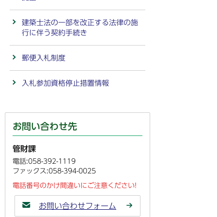
建築士法の一部を改正する法律の施
行に伴う契約手続き
郵便入札制度
入札参加資格停止措置情報
お問い合わせ先
管財課
電話:058-392-1119
ファックス:058-394-0025
電話番号のかけ間違いにご注意ください!
お問い合わせフォーム