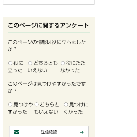
このページに関するアンケート
このページの情報は役に立ちました
か？
役に
どちらとも
役にたた
立った
いえない
なかった
このページは見つけやすかったです
か？
見つけや
どちらと
見つけに
すかった
もいえない
くかった