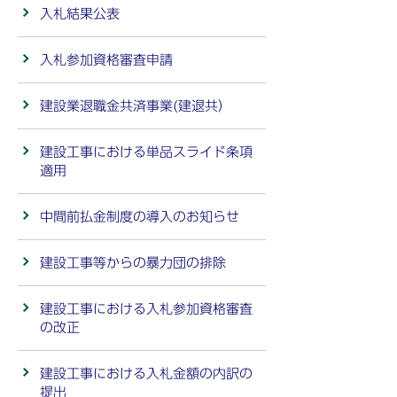
入札結果公表
入札参加資格審査申請
建設業退職金共済事業(建退共）
建設工事における単品スライド条項
適用
中間前払金制度の導入のお知らせ
建設工事等からの暴力団の排除
建設工事における入札参加資格審査
の改正
建設工事における入札金額の内訳の
提出