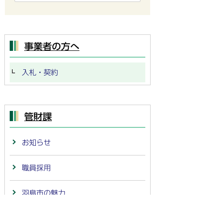
事業者の方へ
入札・契約
管財課
お知らせ
職員採用
羽島市の魅力