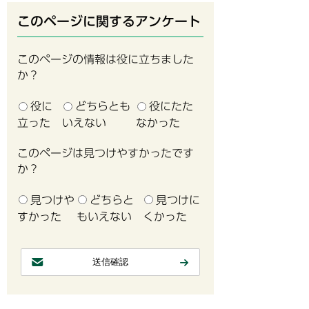
このページに関するアンケート
このページの情報は役に立ちました
か？
役に
どちらとも
役にたた
立った
いえない
なかった
このページは見つけやすかったです
か？
見つけや
どちらと
見つけに
すかった
もいえない
くかった