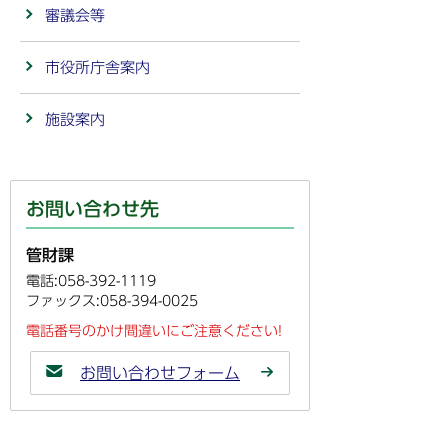
審議会等
市役所庁舎案内
施設案内
お問い合わせ先
管財課
電話:058-392-1119
ファックス:058-394-0025
電話番号のかけ間違いにご注意ください!
お問い合わせフォーム