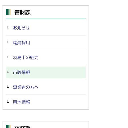
管財課
お知らせ
職員採用
羽島市の魅力
市政情報
事業者の方へ
用地情報