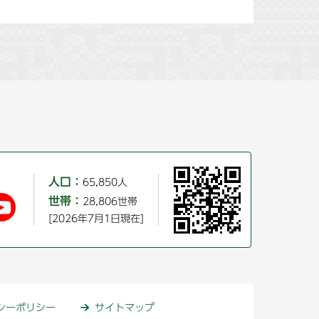
人口：
65,850人
世帯：
28,806世帯
[2026年7月1日現在]
シーポリシー
サイトマップ