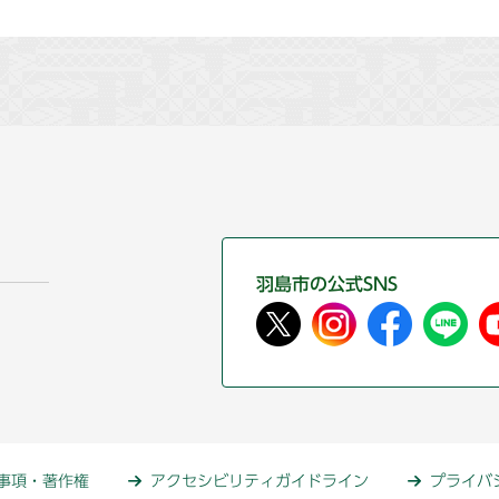
羽島市の公式SNS
事項・著作権
アクセシビリティガイドライン
プライバ