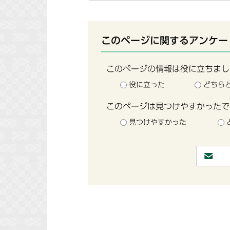
このページに関するアンケー
このページの情報は役に立ちまし
役に立った
どちら
このページは見つけやすかったで
見つけやすかった