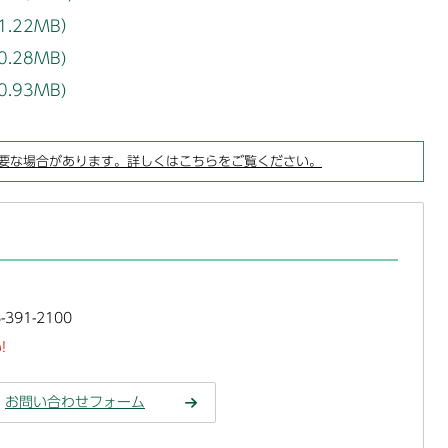
1.22MB）
.28MB)
.93MB)
要な場合があります。詳しくはこちらをご覧ください。
391-2100
!
お問い合わせフォーム