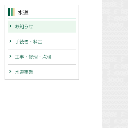
水道
お知らせ
手続き・料金
工事・修理・点検
水道事業