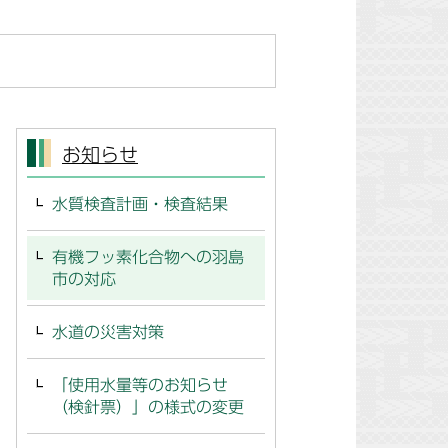
お知らせ
水質検査計画・検査結果
有機フッ素化合物への羽島
市の対応
水道の災害対策
「使用水量等のお知らせ
（検針票）」の様式の変更