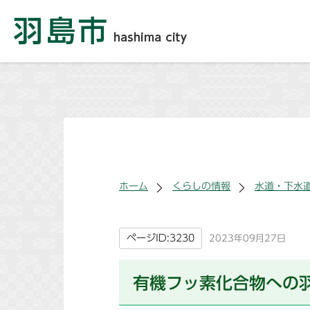
ホーム
くらしの情報
水道・下水
ページID:3230
2023年09月27日
有機フッ素化合物への