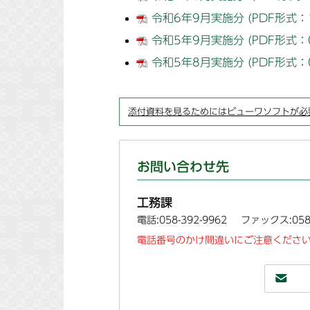
令和6年9月実施分 (PDF形式：
令和5年9月実施分 (PDF形式：0
令和5年8月実施分 (PDF形式：0
添付資料を見るためにはビューワソフトが必
お問い合わせ先
工務課
電話:058-392-9962
ファックス:058-
電話番号のかけ間違いにご注意ください