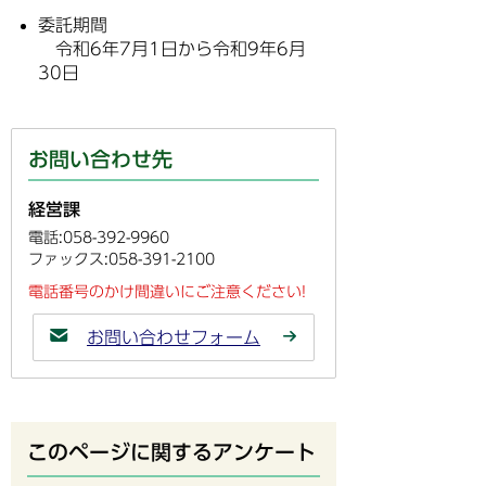
委託期間
令和6年7月1日から令和9年6月
30日
お問い合わせ先
経営課
電話:058-392-9960
ファックス:058-391-2100
電話番号のかけ間違いにご注意ください!
お問い合わせフォーム
このページに関するアンケート