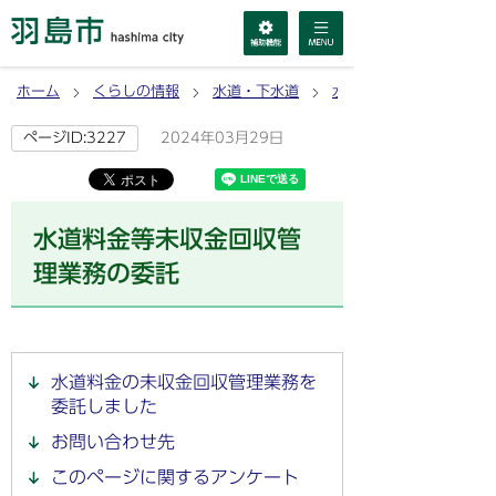
ホーム
くらしの情報
水道・下水道
水道
2024年03月29日
ページID:3227
水道料金等未収金回収管
理業務の委託
水道料金の未収金回収管理業務を
委託しました
お問い合わせ先
このページに関するアンケート