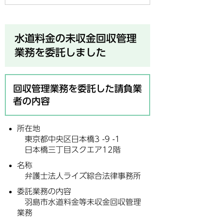
水道料金の未収金回収管理
業務を委託しました
回収管理業務を委託した請負業
者の内容
所在地
東京都中央区日本橋3 -9 -1
日本橋三丁目スクエア12階
名称
弁護士法人ライズ綜合法律事務所
委託業務の内容
羽島市水道料金等未収金回収管理
業務