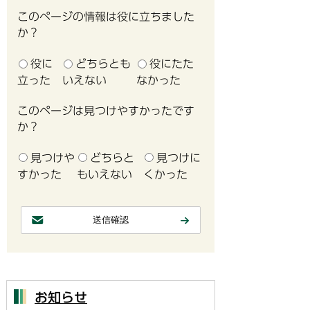
このページの情報は役に立ちました
か？
役に
どちらとも
役にたた
立った
いえない
なかった
このページは見つけやすかったです
か？
見つけや
どちらと
見つけに
すかった
もいえない
くかった
お知らせ