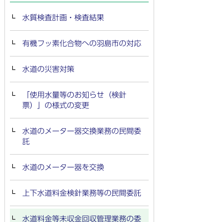
水質検査計画・検査結果
有機フッ素化合物への羽島市の対応
水道の災害対策
「使用水量等のお知らせ（検針
票）」の様式の変更
水道のメーター器交換業務の民間委
託
水道のメーター器を交換
上下水道料金検針業務等の民間委託
水道料金等未収金回収管理業務の委