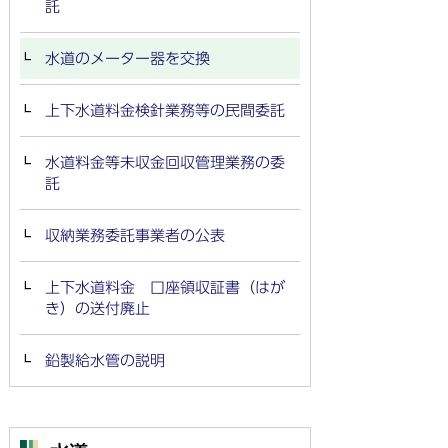
託
水道のメーター器を交換
上下水道料金検針業務等の民間委託
水道料金等未収金回収管理業務の委
託
収納業務委託事業者の公表
上下水道料金 口座領収証書（はが
き）の送付廃止
鉛製給水管の説明