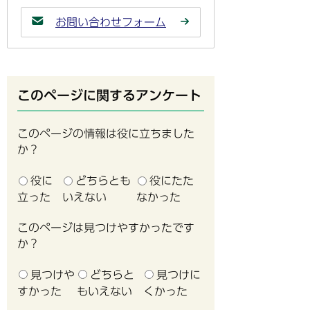
お問い合わせフォーム
このページに関するアンケート
このページの情報は役に立ちました
か？
役に
どちらとも
役にたた
立った
いえない
なかった
このページは見つけやすかったです
か？
見つけや
どちらと
見つけに
すかった
もいえない
くかった