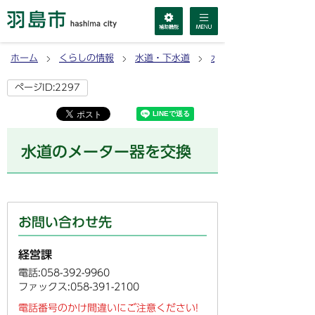
ホーム
くらしの情報
水道・下水道
水道
ページID:2297
水道のメーター器を交換
お問い合わせ先
経営課
電話:058-392-9960
ファックス:058-391-2100
電話番号のかけ間違いにご注意ください!