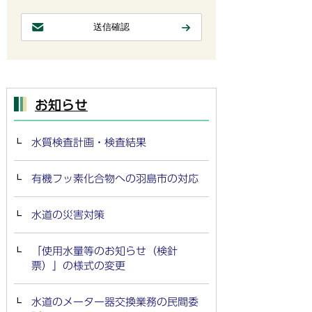
お知らせ
水質検査計画・検査結果
有機フッ素化合物への羽島市の対応
水道の災害対策
「使用水量等のお知らせ（検針
票）」の様式の変更
水道のメーター器交換業務の民間委