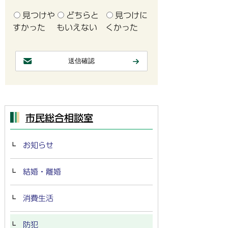
見つけや
どちらと
見つけに
すかった
もいえない
くかった
市民総合相談室
お知らせ
結婚・離婚
消費生活
防犯