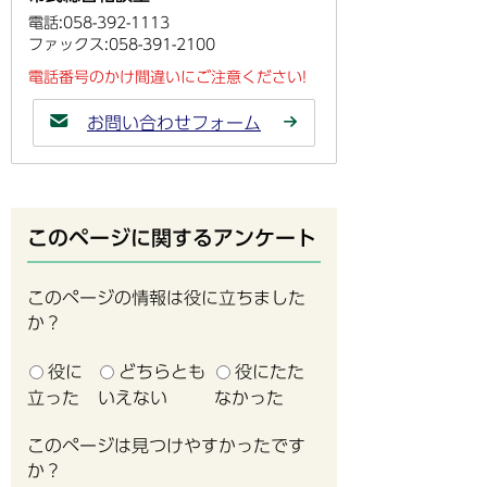
電話:058-392-1113
ファックス:058-391-2100
電話番号のかけ間違いにご注意ください!
お問い合わせフォーム
このページに関するアンケート
このページの情報は役に立ちました
か？
役に
どちらとも
役にたた
立った
いえない
なかった
このページは見つけやすかったです
か？