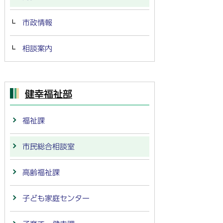
市政情報
相談案内
健幸福祉部
福祉課
市民総合相談室
高齢福祉課
子ども家庭センター