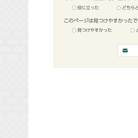
役に立った
どちら
このページは見つけやすかったで
見つけやすかった