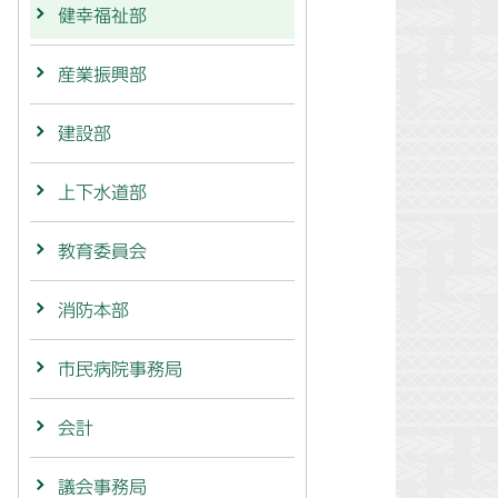
健幸福祉部
産業振興部
建設部
上下水道部
教育委員会
消防本部
市民病院事務局
会計
議会事務局