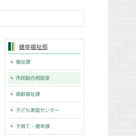
健幸福祉部
福祉課
市民総合相談室
高齢福祉課
子ども家庭センター
子育て・健幸課