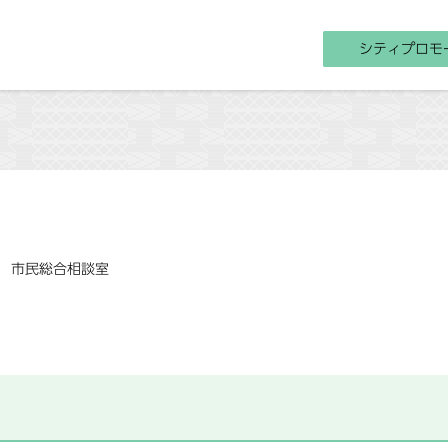
シティプロモ
市民総合相談室