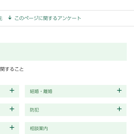
先
このページに関するアンケート
に関すること
結婚・離婚
防犯
相談案内