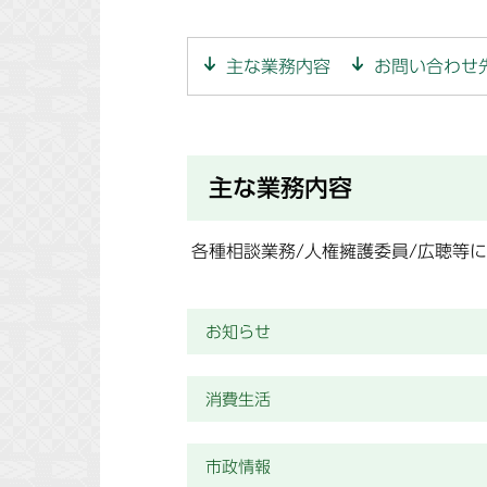
主な業務内容
お問い合わせ
主な業務内容
各種相談業務/人権擁護委員/広聴等
お知らせ
消費生活
市政情報