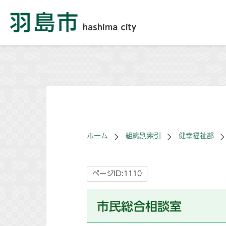
ホーム
組織別索引
健幸福祉部
ページID:1110
市民総合相談室