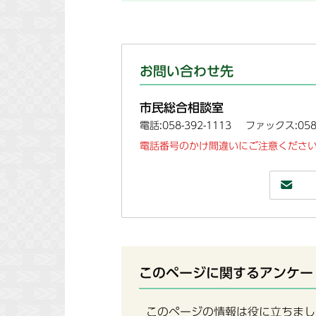
お問い合わせ先
市民総合相談室
電話:058-392-1113
ファックス:058-
電話番号のかけ間違いにご注意ください
このページに関するアンケー
このページの情報は役に立ちまし