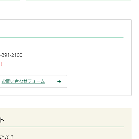
391-2100
!
お問い合わせフォーム
ト
たか？