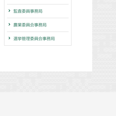
監査委員事務局
農業委員会事務局
選挙管理委員会事務局