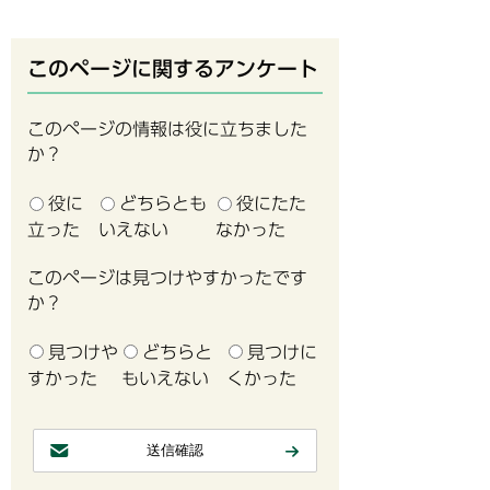
このページに関するアンケート
このページの情報は役に立ちました
か？
役に
どちらとも
役にたた
立った
いえない
なかった
このページは見つけやすかったです
か？
見つけや
どちらと
見つけに
すかった
もいえない
くかった