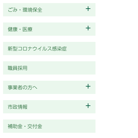
ごみ・環境保全
健康・医療
新型コロナウイルス感染症
職員採用
事業者の方へ
市政情報
補助金・交付金