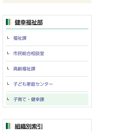
健幸福祉部
福祉課
市民総合相談室
高齢福祉課
子ども家庭センター
子育て・健幸課
組織別索引