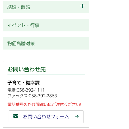
結婚・離婚
イベント・行事
物価高騰対策
お問い合わせ先
子育て・健幸課
電話:058-392-1111
ファックス:058-392-2863
電話番号のかけ間違いにご注意ください!
お問い合わせフォーム